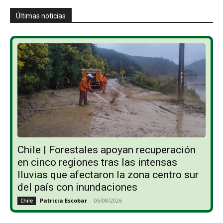
Últimas noticias
Chile | Forestales apoyan recuperación
en cinco regiones tras las intensas
lluvias que afectaron la zona centro sur
del país con inundaciones
Patricia Escobar
-
06/08/2026
Chile