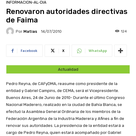
INFORMACION-AL-DIA
Renovaron autoridades directivas
de Faima
Por
Matias
124
14/07/2010
Facebook
X
WhatsApp
Actualidad
Pedro Reyna, de CAFyDMA, reasume como presidente de la
entidad y Gabriel Campins, de CEMA, será el Vicepresidente.
Buenos Aires, 24 de Junio de 2010- Durante el último Congreso
Nacional Maderero, realizado en la ciudad de Bahía Blanca, se
efectuó la Asamblea General Ordinaria de los miembros de la
Federación Argentina de la Industria Maderera y Afines a fin de
renovar sus autoridades. La presidencia de la entidad estará a
cargo de Pedro Reyna, quien estará acompañado por Gabriel