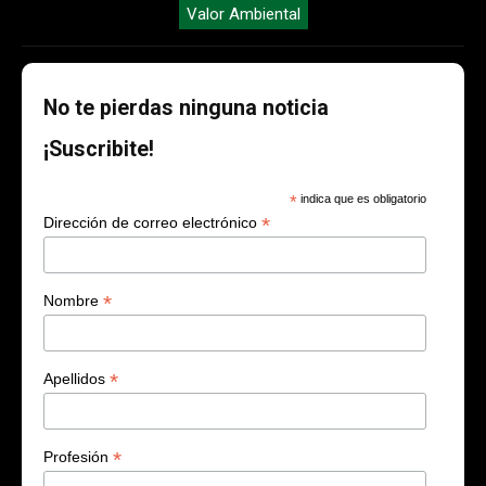
Valor Ambiental
No te pierdas ninguna noticia
¡Suscribite!
*
indica que es obligatorio
*
Dirección de correo electrónico
*
Nombre
*
Apellidos
*
Profesión