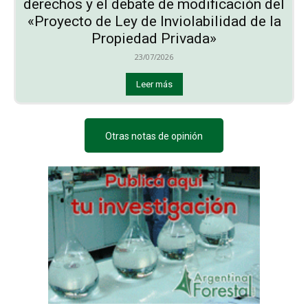
derechos y el debate de modificación del
«Proyecto de Ley de Inviolabilidad de la
Propiedad Privada»
23/07/2026
Leer más
Otras notas de opinión