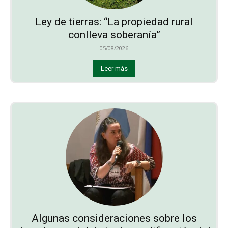
Ley de tierras: “La propiedad rural
conlleva soberanía”
05/08/2026
Leer más
Algunas consideraciones sobre los