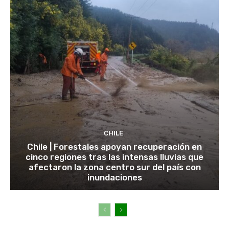
CHILE
Chile | Forestales apoyan recuperación en
cinco regiones tras las intensas lluvias que
afectaron la zona centro sur del país con
inundaciones