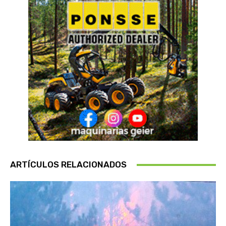
ARTÍCULOS RELACIONADOS