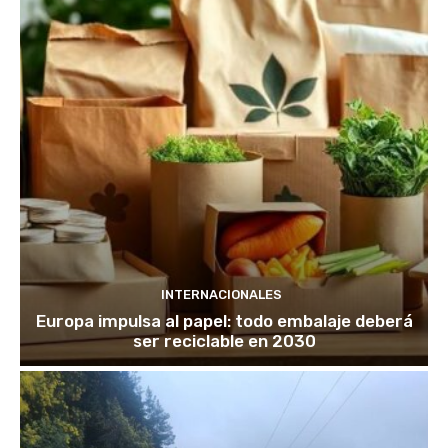
INTERNACIONALES
Europa impulsa al papel: todo embalaje deberá
ser reciclable en 2030