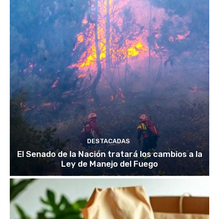
DESTACADAS
El Senado de la Nación tratará los cambios a la
Ley de Manejo del Fuego