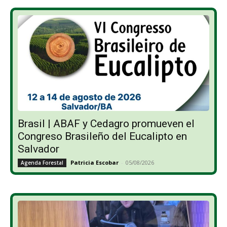
Brasil | ABAF y Cedagro promueven el
Congreso Brasileño del Eucalipto en
Salvador
Patricia Escobar
-
05/08/2026
Agenda Forestal