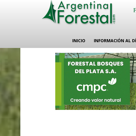
INICIO
INFORMACIÓN AL D