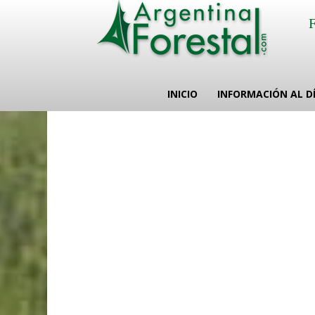
INICIO
INFORMACIÓN AL D