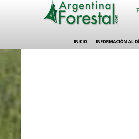
INICIO
INFORMACIÓN AL D