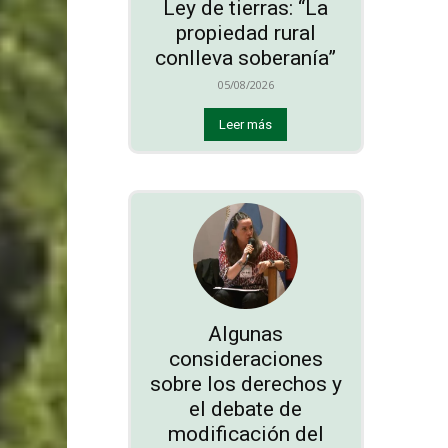
Ley de tierras: “La
propiedad rural
conlleva soberanía”
05/08/2026
Leer más
Algunas
consideraciones
sobre los derechos y
el debate de
modificación del