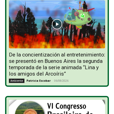
De la concientización al entretenimiento:
se presentó en Buenos Aires la segunda
temporada de la serie animada “Lina y
los amigos del Arcoíris”
Patricia Escobar
-
06/08/2026
Ambiente