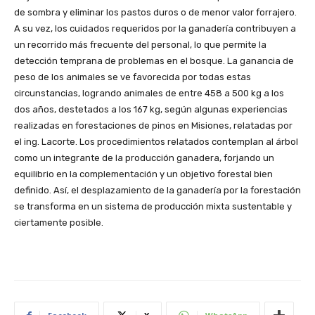
de sombra y eliminar los pastos duros o de menor valor forrajero.
A su vez, los cuidados requeridos por la ganadería contribuyen a
un recorrido más frecuente del personal, lo que permite la
detección temprana de problemas en el bosque. La ganancia de
peso de los animales se ve favorecida por todas estas
circunstancias, logrando animales de entre 458 a 500 kg a los
dos años, destetados a los 167 kg, según algunas experiencias
realizadas en forestaciones de pinos en Misiones, relatadas por
el ing. Lacorte. Los procedimientos relatados contemplan al árbol
como un integrante de la producción ganadera, forjando un
equilibrio en la complementación y un objetivo forestal bien
definido. Así, el desplazamiento de la ganadería por la forestación
se transforma en un sistema de producción mixta sustentable y
ciertamente posible.