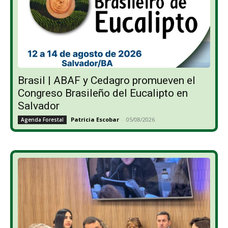
Brasil | ABAF y Cedagro promueven el
Congreso Brasileño del Eucalipto en
Salvador
Patricia Escobar
-
05/08/2026
Agenda Forestal