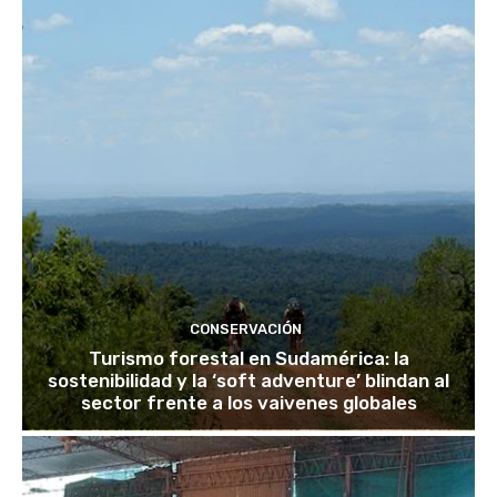
CONSERVACIÓN
Turismo forestal en Sudamérica: la
sostenibilidad y la ‘soft adventure’ blindan al
sector frente a los vaivenes globales