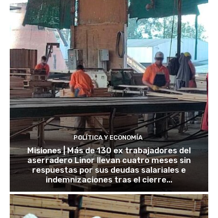
POLÍTICA Y ECONOMÍA
Misiones | Más de 130 ex trabajadores del
aserradero Linor llevan cuatro meses sin
respuestas por sus deudas salariales e
indemnizaciones tras el cierre...