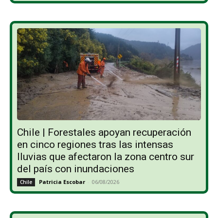
Chile | Forestales apoyan recuperación
en cinco regiones tras las intensas
lluvias que afectaron la zona centro sur
del país con inundaciones
Patricia Escobar
-
06/08/2026
Chile