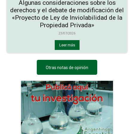
Algunas consideraciones sobre los
derechos y el debate de modificación del
«Proyecto de Ley de Inviolabilidad de la
Propiedad Privada»
23/07/2026
Leer más
Otras notas de opinión