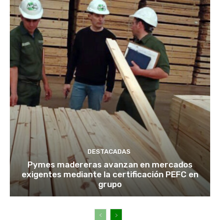
DESTACADAS
Pymes madereras avanzan en mercados
exigentes mediante la certificación PEFC en
grupo