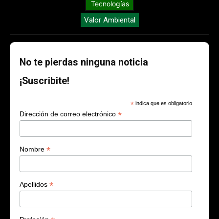
Tecnologías
Valor Ambiental
No te pierdas ninguna noticia
¡Suscribite!
*
indica que es obligatorio
*
Dirección de correo electrónico
*
Nombre
*
Apellidos