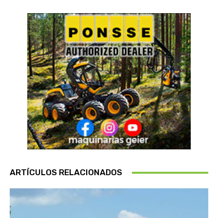
ARTÍCULOS RELACIONADOS