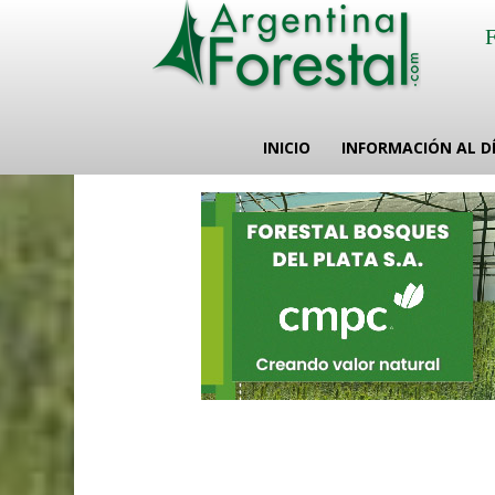
INICIO
INFORMACIÓN AL D