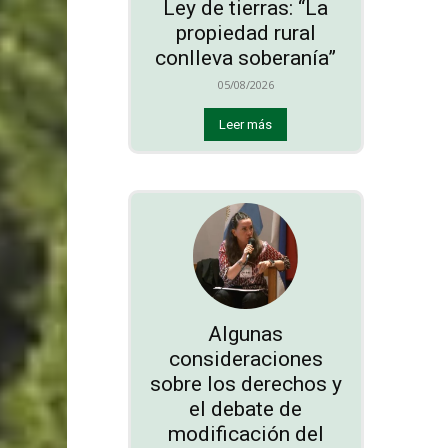
Ley de tierras: “La
propiedad rural
conlleva soberanía”
05/08/2026
Leer más
Algunas
consideraciones
sobre los derechos y
el debate de
modificación del