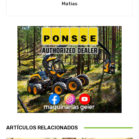
Matias
ARTÍCULOS RELACIONADOS