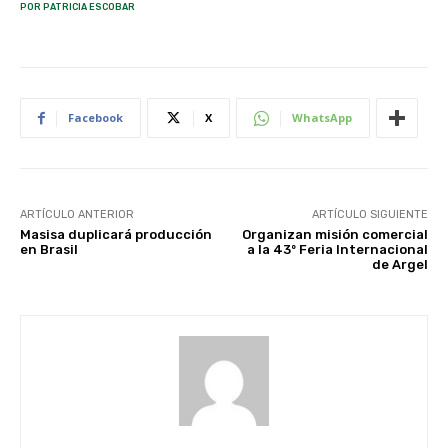
POR PATRICIA ESCOBAR
Facebook
X
WhatsApp
ARTÍCULO ANTERIOR
ARTÍCULO SIGUIENTE
Masisa duplicará producción
Organizan misión comercial
en Brasil
a la 43º Feria Internacional
de Argel