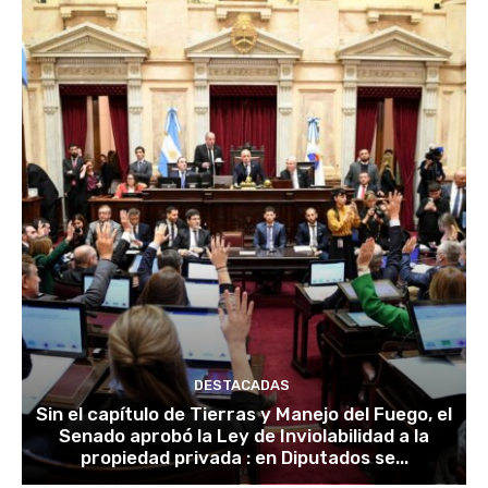
DESTACADAS
Sin el capítulo de Tierras y Manejo del Fuego, el
Senado aprobó la Ley de Inviolabilidad a la
propiedad privada : en Diputados se...