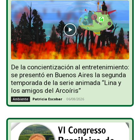
De la concientización al entretenimiento:
se presentó en Buenos Aires la segunda
temporada de la serie animada “Lina y
los amigos del Arcoíris”
Patricia Escobar
-
06/08/2026
Ambiente