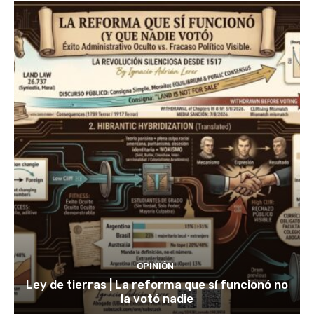
OPINIÓN
Ley de tierras | La reforma que sí funcionó no
la votó nadie