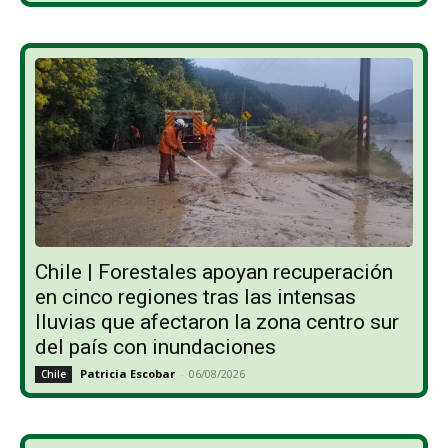
Chile | Forestales apoyan recuperación
en cinco regiones tras las intensas
lluvias que afectaron la zona centro sur
del país con inundaciones
Patricia Escobar
-
06/08/2026
Chile