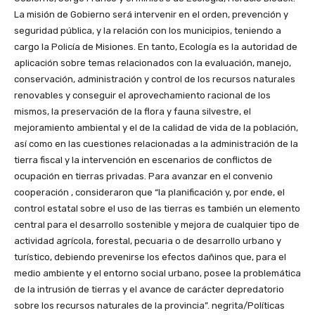
La misión de Gobierno será intervenir en el orden, prevención y
seguridad pública, y la relación con los municipios, teniendo a
cargo la Policía de Misiones. En tanto, Ecología es la autoridad de
aplicación sobre temas relacionados con la evaluación, manejo,
conservación, administración y control de los recursos naturales
renovables y conseguir el aprovechamiento racional de los
mismos, la preservación de la flora y fauna silvestre, el
mejoramiento ambiental y el de la calidad de vida de la población,
así como en las cuestiones relacionadas a la administración de la
tierra fiscal y la intervención en escenarios de conflictos de
ocupación en tierras privadas. Para avanzar en el convenio
cooperación , consideraron que “la planificación y, por ende, el
control estatal sobre el uso de las tierras es también un elemento
central para el desarrollo sostenible y mejora de cualquier tipo de
actividad agrícola, forestal, pecuaria o de desarrollo urbano y
turístico, debiendo prevenirse los efectos dañinos que, para el
medio ambiente y el entorno social urbano, posee la problemática
de la intrusión de tierras y el avance de carácter depredatorio
sobre los recursos naturales de la provincia”. negrita/Políticas