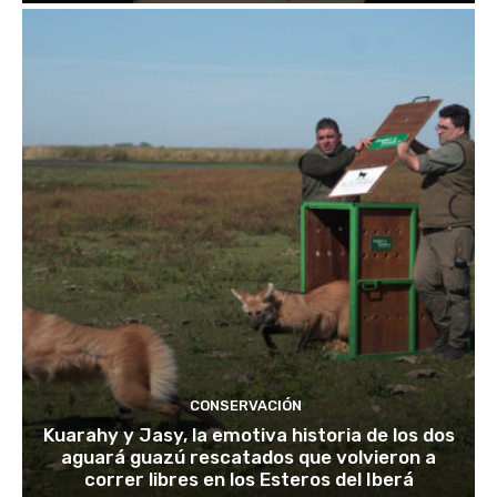
CONSERVACIÓN
Kuarahy y Jasy, la emotiva historia de los dos
aguará guazú rescatados que volvieron a
correr libres en los Esteros del Iberá