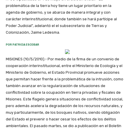
problemática de la tierra hoy tiene un lugar prioritario en la
agenda de gobierno, y se abarca de manera integral y con
carácter interinstitucional, donde también se hará partícipe al
Poder Judicial”, adelantó el el subsecretario de Tierras y
Colonización, Jaime Ledesma.
POR PATRICIA ESCOBAR
MISIONES (10/5/2010).- Por medio de la firma de un convenio de
cooperación interinstitucional, entre el Ministerio de Ecología y el
Ministerio de Gobierno, el Estado Provincial promueve acciones
que permitan hacer frente a la problemática de la intrusión, como
también avanzar en la regularización de situaciones de
conflictividad sobre la ocupación en tierra privadas y fiscales de
Misiones. Este flagelo genera situaciones de conflictividad social,
pero además acelera la degradación de los recursos naturales, y
muy particularmente, de los bosques nativos, siendo obligación
del Estado el prevenir o hacer cesar los efectos de los delitos
ambientales. El pasado martes, se dio a publicación en el Boletín