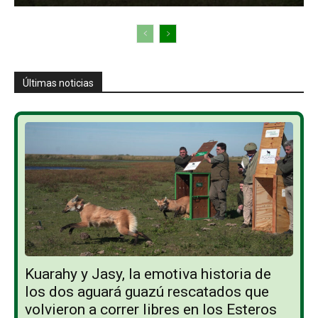
Últimas noticias
Kuarahy y Jasy, la emotiva historia de
los dos aguará guazú rescatados que
volvieron a correr libres en los Esteros