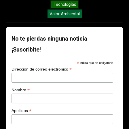
Tecnologías
Valor Ambiental
No te pierdas ninguna noticia
¡Suscribite!
*
indica que es obligatorio
*
Dirección de correo electrónico
*
Nombre
*
Apellidos