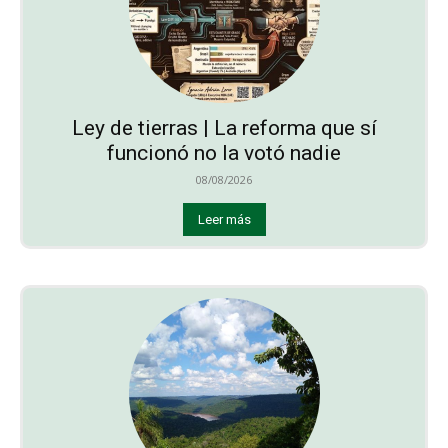
Ley de tierras | La reforma que sí
funcionó no la votó nadie
08/08/2026
Leer más