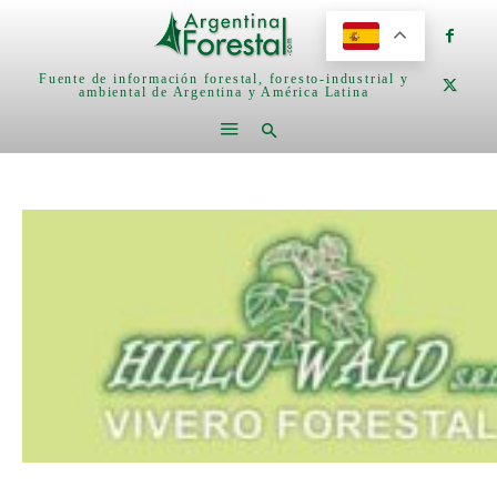
Fuente de información forestal, foresto-industrial y
ambiental de Argentina y América Latina