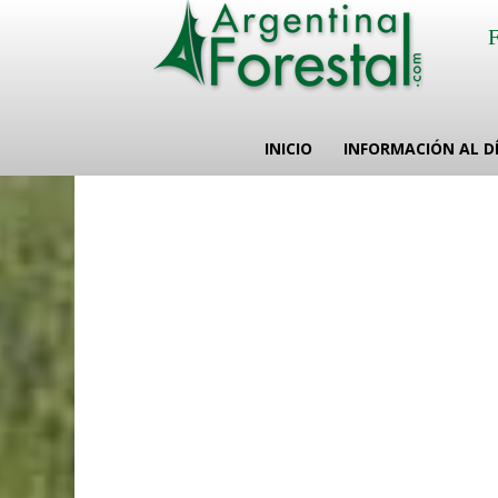
INICIO
INFORMACIÓN AL D