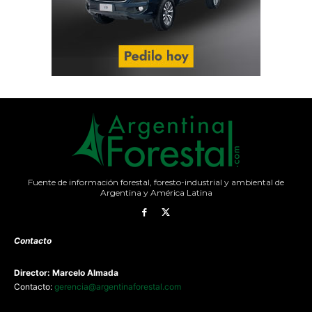
Fuente de información forestal, foresto-industrial y ambiental de
Argentina y América Latina
Contacto
Director: Marcelo Almada
Contacto:
gerencia@argentinaforestal.com