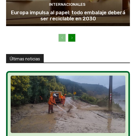
INTERNACIONALES
Europa impulsa al papel: todo embalaje deberá
ser reciclable en 2030
Últimas noticias