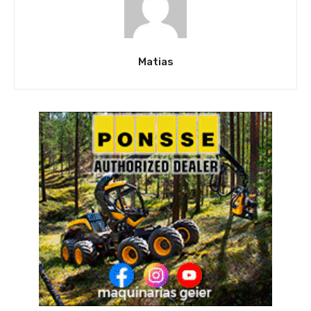
Matias