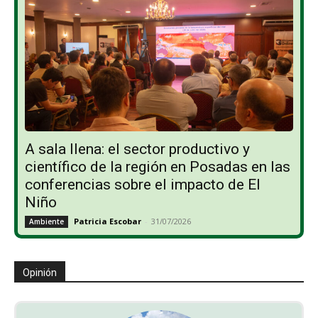
A sala llena: el sector productivo y
científico de la región en Posadas en las
conferencias sobre el impacto de El
Niño
Patricia Escobar
-
31/07/2026
Ambiente
Opinión