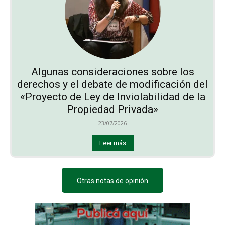
Algunas consideraciones sobre los
derechos y el debate de modificación del
«Proyecto de Ley de Inviolabilidad de la
Propiedad Privada»
23/07/2026
Leer más
Otras notas de opinión