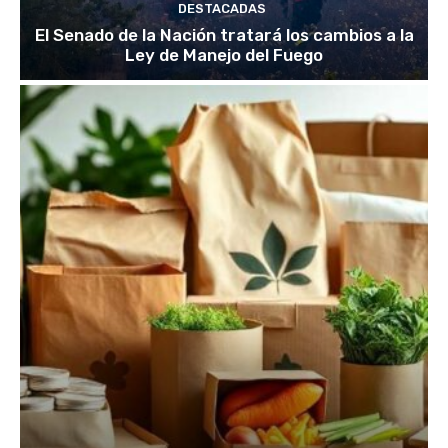
DESTACADAS
El Senado de la Nación tratará los cambios a la
Ley de Manejo del Fuego