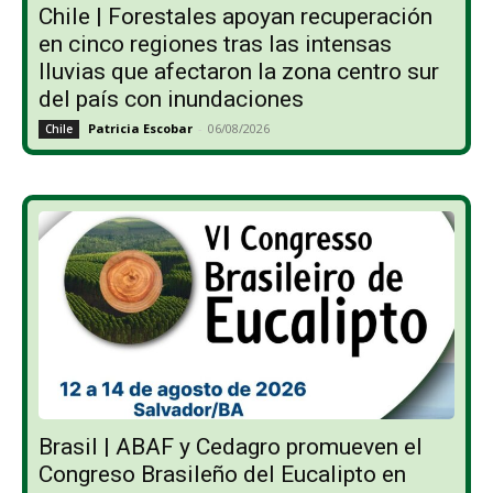
Chile | Forestales apoyan recuperación
en cinco regiones tras las intensas
lluvias que afectaron la zona centro sur
del país con inundaciones
Patricia Escobar
-
06/08/2026
Chile
Brasil | ABAF y Cedagro promueven el
Congreso Brasileño del Eucalipto en