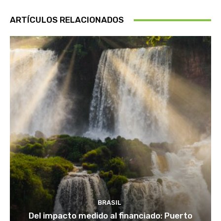
ARTÍCULOS RELACIONADOS
BRASIL
Del impacto medido al financiado: Puerto