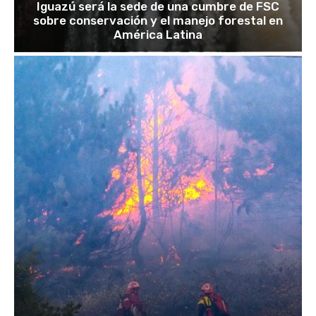
Iguazú será la sede de una cumbre de FSC
sobre conservación y el manejo forestal en
América Latina