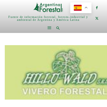
Fuente de información forestal, foresto-industrial y
ambiental de Argentina y América Latina