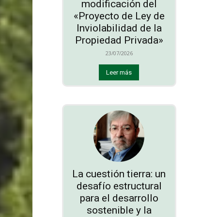
modificación del
«Proyecto de Ley de
Inviolabilidad de la
Propiedad Privada»
23/07/2026
Leer más
La cuestión tierra: un
desafío estructural
para el desarrollo
sostenible y la