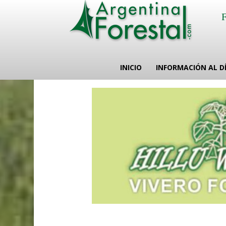
INICIO
INFORMACIÓN AL D