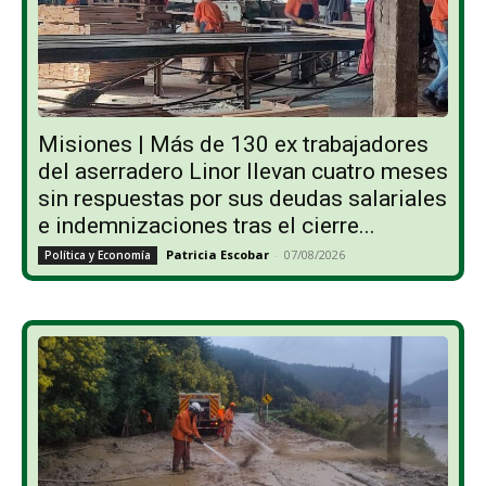
Misiones | Más de 130 ex trabajadores
del aserradero Linor llevan cuatro meses
sin respuestas por sus deudas salariales
e indemnizaciones tras el cierre...
Patricia Escobar
-
07/08/2026
Política y Economía