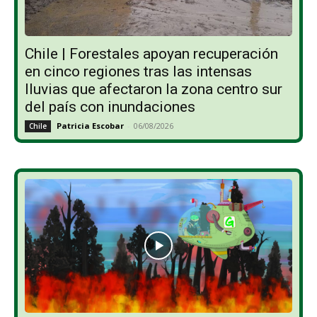
Chile | Forestales apoyan recuperación
en cinco regiones tras las intensas
lluvias que afectaron la zona centro sur
del país con inundaciones
Patricia Escobar
-
06/08/2026
Chile