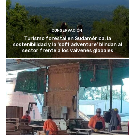
CONSERVACIÓN
Turismo forestal en Sudamérica: la
sostenibilidad y la ‘soft adventure’ blindan al
sector frente a los vaivenes globales