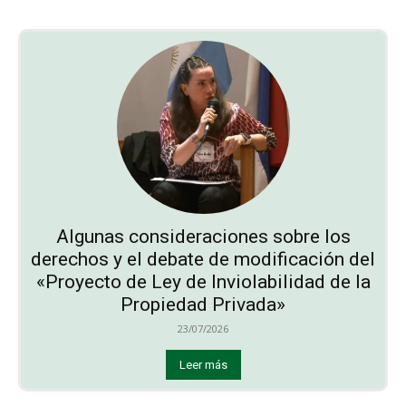
Algunas consideraciones sobre los
derechos y el debate de modificación del
«Proyecto de Ley de Inviolabilidad de la
Propiedad Privada»
23/07/2026
Leer más