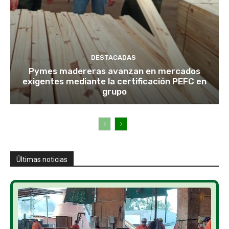
DESTACADAS
Pymes madereras avanzan en mercados
exigentes mediante la certificación PEFC en
grupo
Últimas noticias