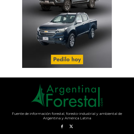
Fuente de información forestal, foresto-industrial y ambiental de
Argentina y América Latina