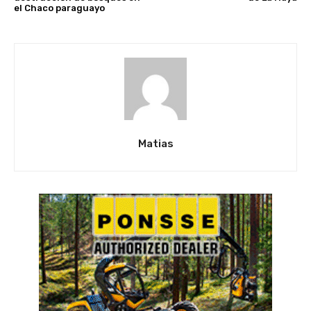
el Chaco paraguayo
Matias