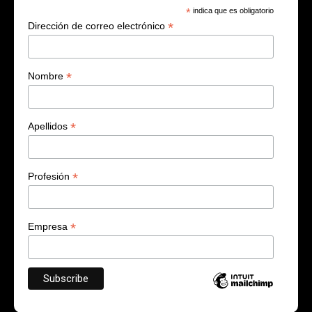
*
indica que es obligatorio
*
Dirección de correo electrónico
*
Nombre
*
Apellidos
*
Profesión
*
Empresa