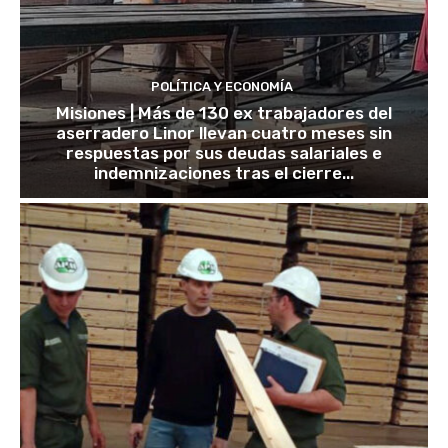
POLÍTICA Y ECONOMÍA
Misiones | Más de 130 ex trabajadores del
aserradero Linor llevan cuatro meses sin
respuestas por sus deudas salariales e
indemnizaciones tras el cierre...