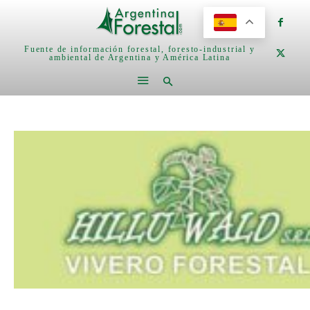
Fuente de información forestal, foresto-industrial y
ambiental de Argentina y América Latina