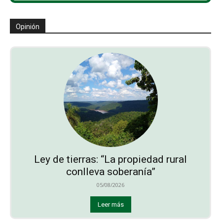
Opinión
Ley de tierras: “La propiedad rural
conlleva soberanía”
05/08/2026
Leer más