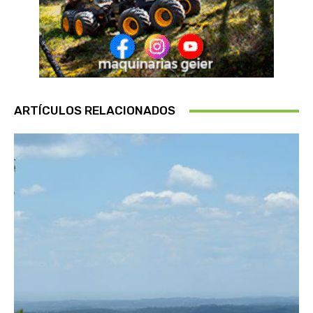
ARTÍCULOS RELACIONADOS