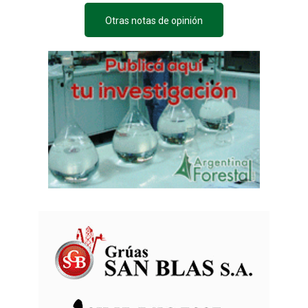
Otras notas de opinión