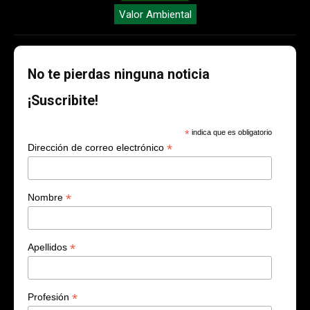
Valor Ambiental
No te pierdas ninguna noticia
¡Suscribite!
*
indica que es obligatorio
*
Dirección de correo electrónico
*
Nombre
*
Apellidos
*
Profesión