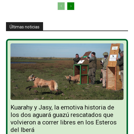
Últimas noticias
Kuarahy y Jasy, la emotiva historia de
los dos aguará guazú rescatados que
volvieron a correr libres en los Esteros
del Iberá