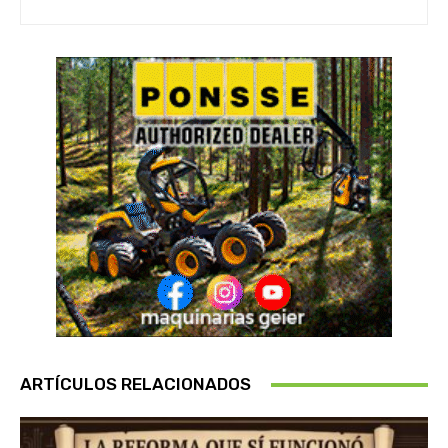
ARTÍCULOS RELACIONADOS