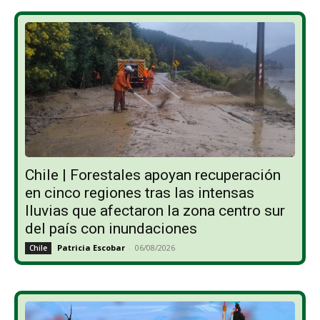
Chile | Forestales apoyan recuperación
en cinco regiones tras las intensas
lluvias que afectaron la zona centro sur
del país con inundaciones
Patricia Escobar
-
06/08/2026
Chile