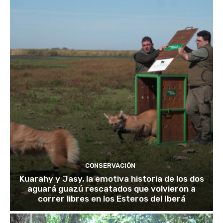
CONSERVACIÓN
Kuarahy y Jasy, la emotiva historia de los dos
aguará guazú rescatados que volvieron a
correr libres en los Esteros del Iberá