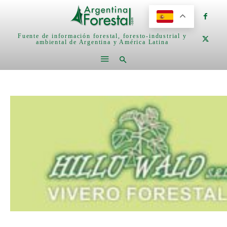
Fuente de información forestal, foresto-industrial y
ambiental de Argentina y América Latina