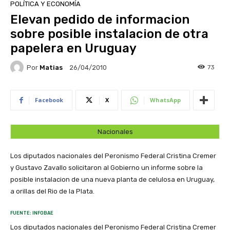
POLÍTICA Y ECONOMÍA
Elevan pedido de informacion
sobre posible instalacion de otra
papelera en Uruguay
Por
Matias
73
26/04/2010
Facebook
X
WhatsApp
Nacionales
Los diputados nacionales del Peronismo Federal Cristina Cremer
y Gustavo Zavallo solicitaron al Gobierno un informe sobre la
posible instalacion de una nueva planta de celulosa en Uruguay,
a orillas del Rio de la Plata.
FUENTE: INFOBAE
Los diputados nacionales del Peronismo Federal Cristina Cremer