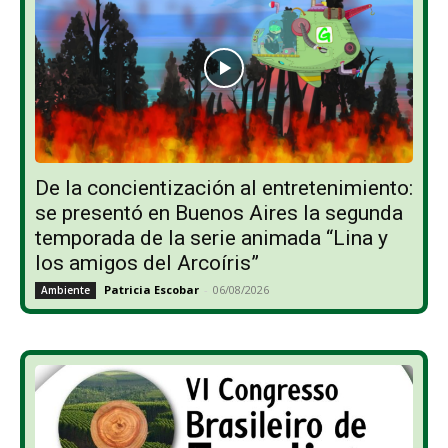
De la concientización al entretenimiento:
se presentó en Buenos Aires la segunda
temporada de la serie animada “Lina y
los amigos del Arcoíris”
Patricia Escobar
-
06/08/2026
Ambiente