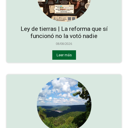
Ley de tierras | La reforma que sí
funcionó no la votó nadie
08/08/2026
Leer más