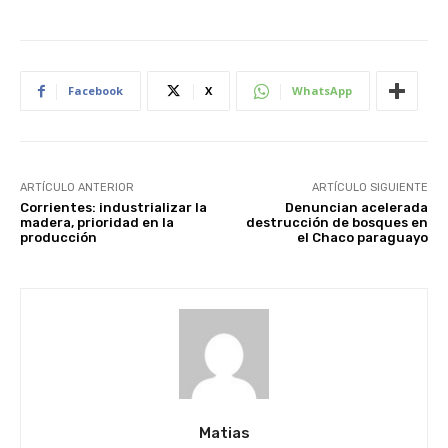
Facebook
X
WhatsApp
ARTÍCULO ANTERIOR
ARTÍCULO SIGUIENTE
Corrientes: industrializar la
Denuncian acelerada
madera, prioridad en la
destrucción de bosques en
producción
el Chaco paraguayo
Matias