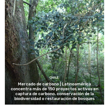
CHILE
Mercado de carbono | Latinoamérica
concentra más de 150 proyectos activos en
captura de carbono, conservación de la
biodiversidad o restauración de bosques