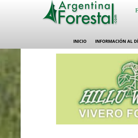
INICIO
INFORMACIÓN AL D