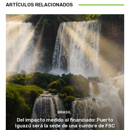
ARTÍCULOS RELACIONADOS
BRASIL
Del impacto medido al financiado: Puerto
Iguazú será la sede de una cumbre de FSC