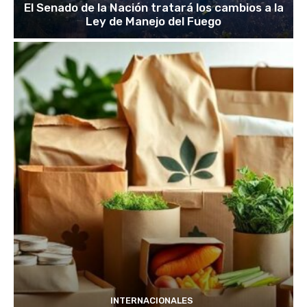
El Senado de la Nación tratará los cambios a la
Ley de Manejo del Fuego
INTERNACIONALES