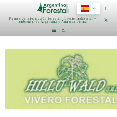
Fuente de información forestal, foresto-industrial y
ambiental de Argentina y América Latina