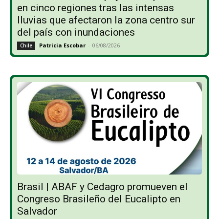
en cinco regiones tras las intensas
lluvias que afectaron la zona centro sur
del país con inundaciones
Patricia Escobar
-
06/08/2026
Chile
Brasil | ABAF y Cedagro promueven el
Congreso Brasileño del Eucalipto en
Salvador