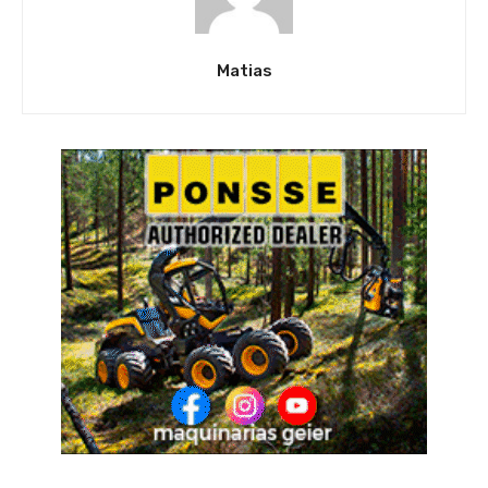
Matias