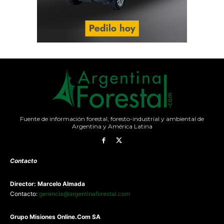
Fuente de información forestal, foresto-industrial y ambiental de
Argentina y América Latina
Contacto
Director: Marcelo Almada
Contacto:
gerencia@argentinaforestal.com
G
rupo Misiones
Online.Com
SA