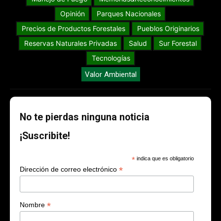
Opinión
Parques Nacionales
Precios de Productos Forestales
Pueblos Originarios
Reservas Naturales Privadas
Salud
Sur Forestal
Tecnologías
Valor Ambiental
No te pierdas ninguna noticia
¡Suscribite!
*
indica que es obligatorio
*
Dirección de correo electrónico
*
Nombre