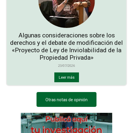
Algunas consideraciones sobre los
derechos y el debate de modificación del
«Proyecto de Ley de Inviolabilidad de la
Propiedad Privada»
23/07/2026
Leer más
Otras notas de opinión