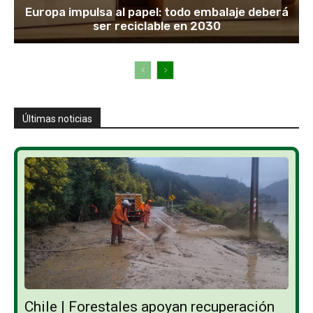
Europa impulsa al papel: todo embalaje deberá
ser reciclable en 2030
Últimas noticias
Chile | Forestales apoyan recuperación