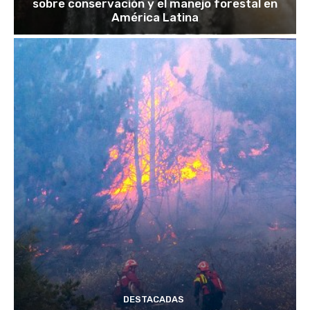
sobre conservación y el manejo forestal en
América Latina
DESTACADAS