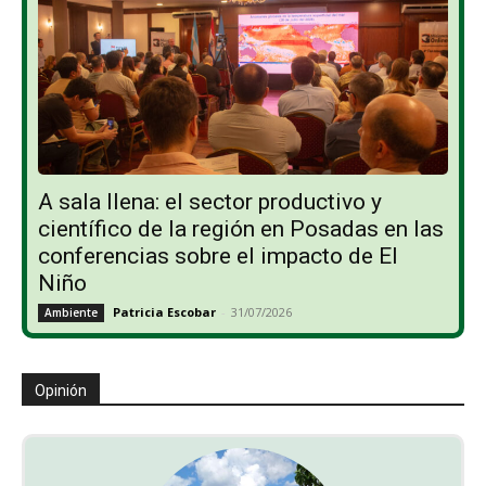
A sala llena: el sector productivo y
científico de la región en Posadas en las
conferencias sobre el impacto de El
Niño
Patricia Escobar
-
31/07/2026
Ambiente
Opinión