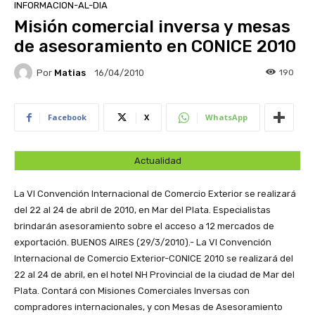
INFORMACION-AL-DIA
Misión comercial inversa y mesas
de asesoramiento en CONICE 2010
Por
Matias
190
16/04/2010
Facebook
X
WhatsApp
Actualidad
La VI Convención Internacional de Comercio Exterior se realizará
del 22 al 24 de abril de 2010, en Mar del Plata. Especialistas
brindarán asesoramiento sobre el acceso a 12 mercados de
exportación.
BUENOS AIRES (29/3/2010).- La VI Convención
Internacional de Comercio Exterior-CONICE 2010 se realizará del
22 al 24 de abril, en el hotel NH Provincial de la ciudad de Mar del
Plata. Contará con Misiones Comerciales Inversas con
compradores internacionales, y con Mesas de Asesoramiento