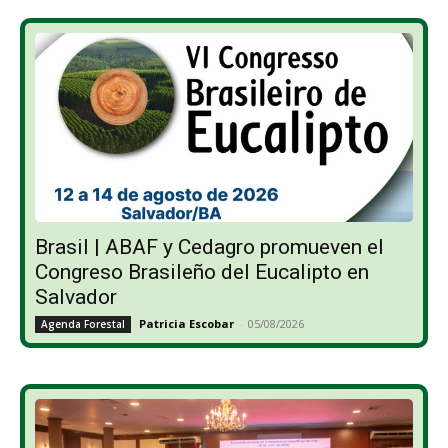
Brasil | ABAF y Cedagro promueven el
Congreso Brasileño del Eucalipto en
Salvador
Patricia Escobar
-
05/08/2026
Agenda Forestal