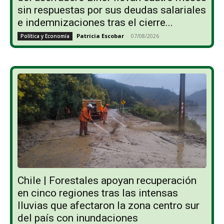
sin respuestas por sus deudas salariales
e indemnizaciones tras el cierre...
Patricia Escobar
-
07/08/2026
Política y Economía
Chile | Forestales apoyan recuperación
en cinco regiones tras las intensas
lluvias que afectaron la zona centro sur
del país con inundaciones