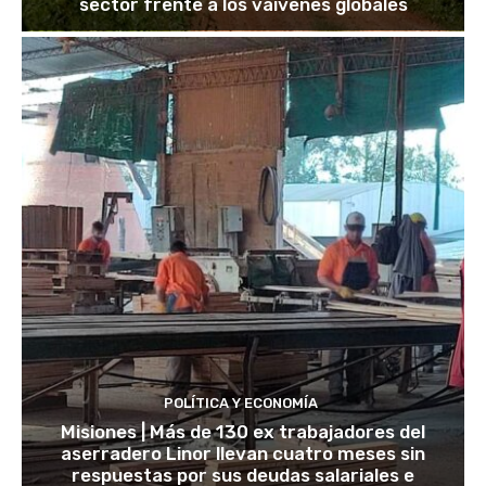
sector frente a los vaivenes globales
POLÍTICA Y ECONOMÍA
Misiones | Más de 130 ex trabajadores del
aserradero Linor llevan cuatro meses sin
respuestas por sus deudas salariales e