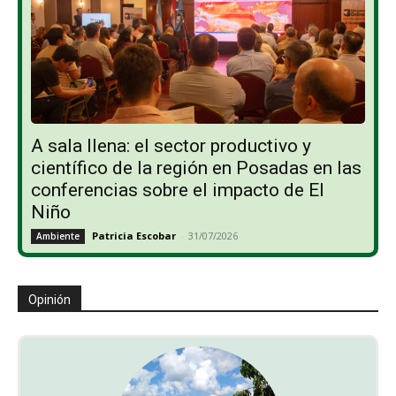
A sala llena: el sector productivo y
científico de la región en Posadas en las
conferencias sobre el impacto de El
Niño
Patricia Escobar
-
31/07/2026
Ambiente
Opinión