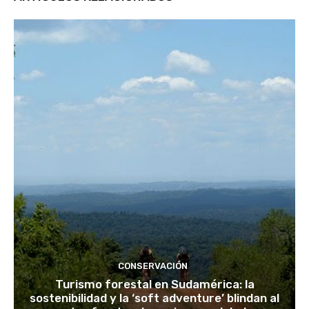
CONSERVACIÓN
Turismo forestal en Sudamérica: la
sostenibilidad y la ‘soft adventure’ blindan al