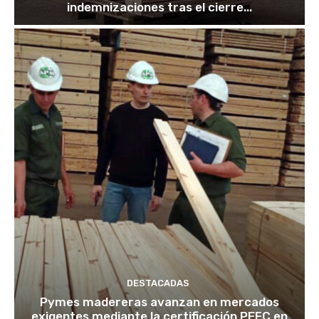
indemnizaciones tras el cierre...
DESTACADAS
Pymes madereras avanzan en mercados
exigentes mediante la certificación PEFC en