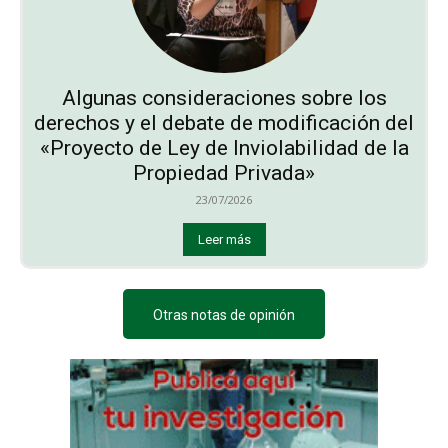
Algunas consideraciones sobre los
derechos y el debate de modificación del
«Proyecto de Ley de Inviolabilidad de la
Propiedad Privada»
23/07/2026
Leer más
Otras notas de opinión