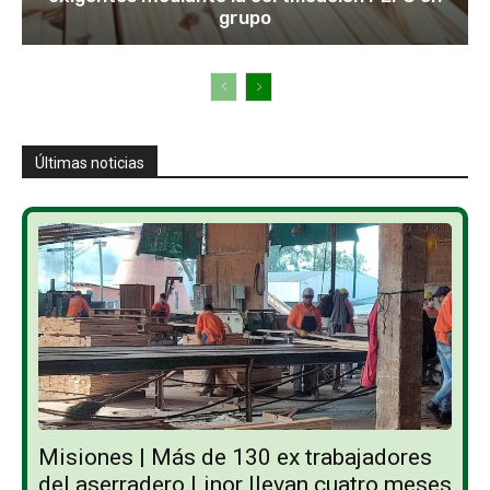
grupo
Últimas noticias
Misiones | Más de 130 ex trabajadores
del aserradero Linor llevan cuatro meses