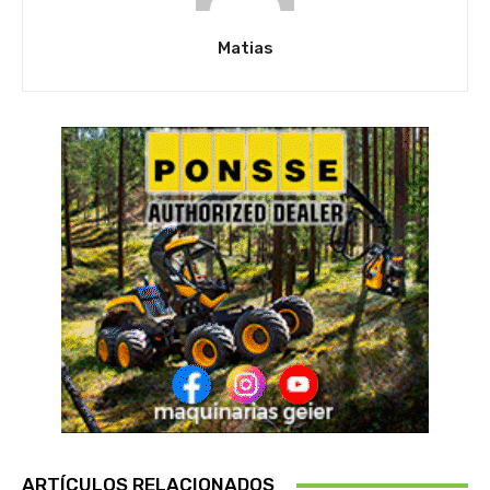
Matias
ARTÍCULOS RELACIONADOS