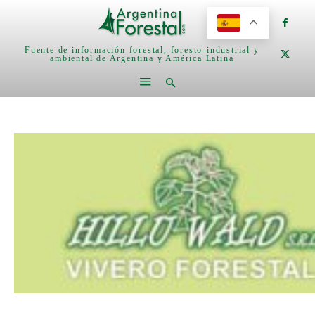
Fuente de información forestal, foresto-industrial y
ambiental de Argentina y América Latina