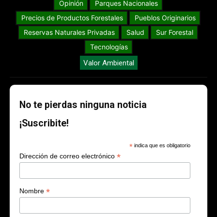
Opinión
Parques Nacionales
Precios de Productos Forestales
Pueblos Originarios
Reservas Naturales Privadas
Salud
Sur Forestal
Tecnologías
Valor Ambiental
No te pierdas ninguna noticia
¡Suscribite!
*
indica que es obligatorio
*
Dirección de correo electrónico
*
Nombre