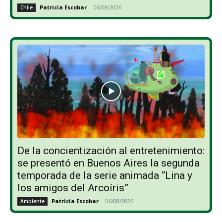
Patricia Escobar
-
06/08/2026
Chile
De la concientización al entretenimiento:
se presentó en Buenos Aires la segunda
temporada de la serie animada “Lina y
los amigos del Arcoíris”
Patricia Escobar
-
06/08/2026
Ambiente