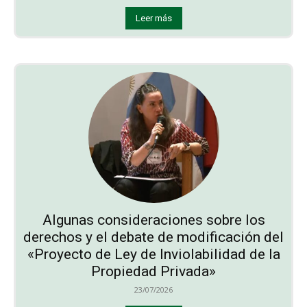
Leer más
Algunas consideraciones sobre los
derechos y el debate de modificación del
«Proyecto de Ley de Inviolabilidad de la
Propiedad Privada»
23/07/2026