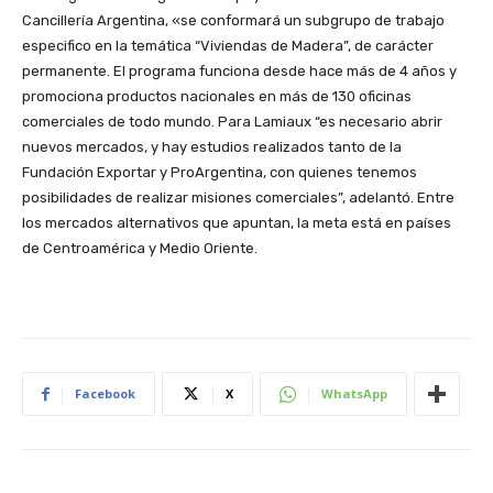
Cancillería Argentina, «se conformará un subgrupo de trabajo
especifico en la temática “Viviendas de Madera”, de carácter
permanente. El programa funciona desde hace más de 4 años y
promociona productos nacionales en más de 130 oficinas
comerciales de todo mundo. Para Lamiaux “es necesario abrir
nuevos mercados, y hay estudios realizados tanto de la
Fundación Exportar y ProArgentina, con quienes tenemos
posibilidades de realizar misiones comerciales”, adelantó. Entre
los mercados alternativos que apuntan, la meta está en países
de Centroamérica y Medio Oriente.
Facebook
X
WhatsApp