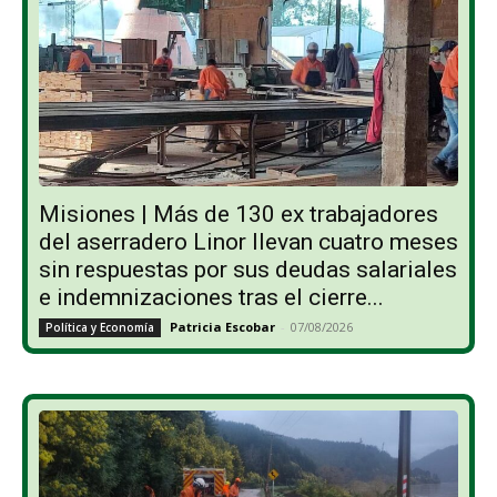
Misiones | Más de 130 ex trabajadores
del aserradero Linor llevan cuatro meses
sin respuestas por sus deudas salariales
e indemnizaciones tras el cierre...
Patricia Escobar
-
07/08/2026
Política y Economía