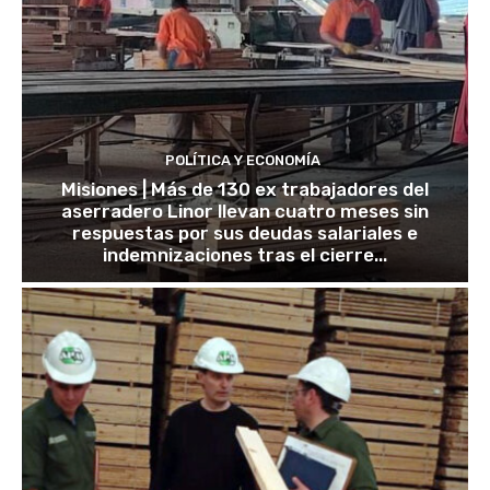
POLÍTICA Y ECONOMÍA
Misiones | Más de 130 ex trabajadores del
aserradero Linor llevan cuatro meses sin
respuestas por sus deudas salariales e
indemnizaciones tras el cierre...