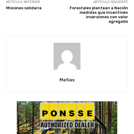
ARTÍCULO ANTERIOR
ARTÍCULO SIGUIENTE
Misiones solidaria
Forestales plantean a Nación
medidas que incentiven
inversiones con valor
agregado
Matias