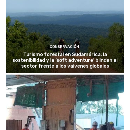
CONSERVACIÓN
Turismo forestal en Sudamérica: la
sostenibilidad y la ‘soft adventure’ blindan al
sector frente a los vaivenes globales