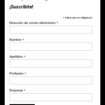
¡Suscribite!
*
indica que es obligatorio
*
Dirección de correo electrónico
*
Nombre
*
Apellidos
*
Profesión
*
Empresa