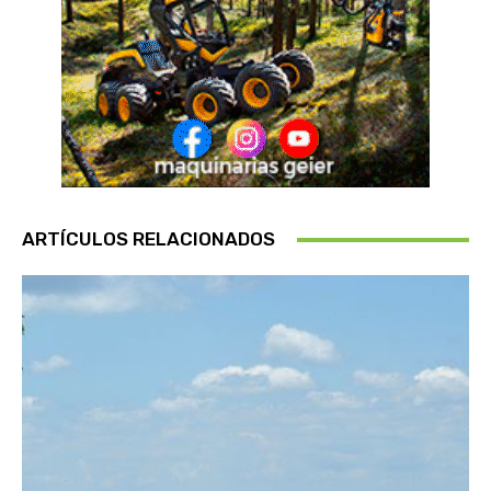
ARTÍCULOS RELACIONADOS