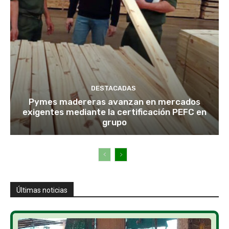
DESTACADAS
Pymes madereras avanzan en mercados
exigentes mediante la certificación PEFC en
grupo
Últimas noticias