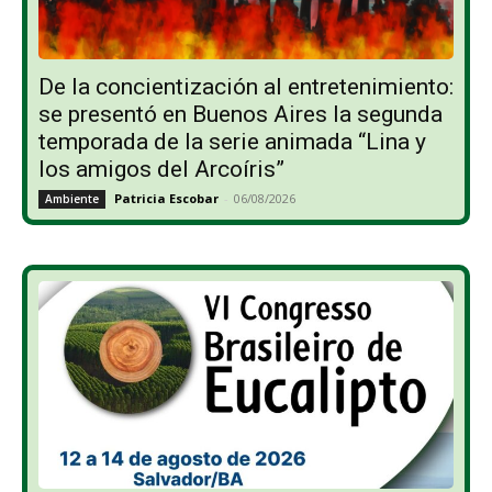
De la concientización al entretenimiento:
se presentó en Buenos Aires la segunda
temporada de la serie animada “Lina y
los amigos del Arcoíris”
Patricia Escobar
-
06/08/2026
Ambiente