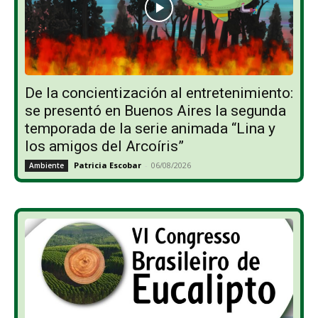
De la concientización al entretenimiento:
se presentó en Buenos Aires la segunda
temporada de la serie animada “Lina y
los amigos del Arcoíris”
Patricia Escobar
-
06/08/2026
Ambiente