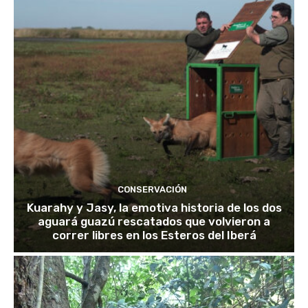
CONSERVACIÓN
Kuarahy y Jasy, la emotiva historia de los dos
aguará guazú rescatados que volvieron a
correr libres en los Esteros del Iberá