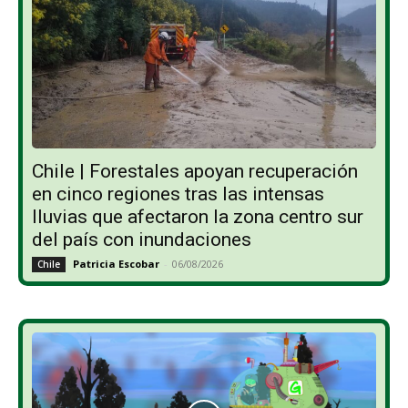
Chile | Forestales apoyan recuperación
en cinco regiones tras las intensas
lluvias que afectaron la zona centro sur
del país con inundaciones
Patricia Escobar
-
06/08/2026
Chile