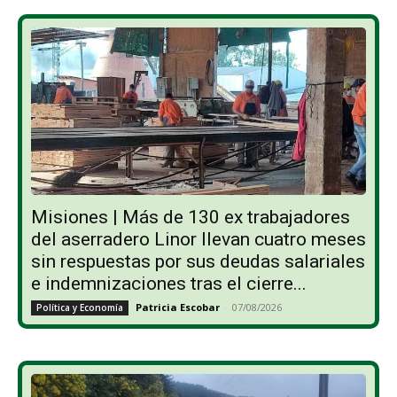
Misiones | Más de 130 ex trabajadores
del aserradero Linor llevan cuatro meses
sin respuestas por sus deudas salariales
e indemnizaciones tras el cierre...
Patricia Escobar
-
07/08/2026
Política y Economía