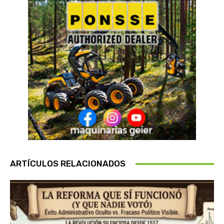
ARTÍCULOS RELACIONADOS