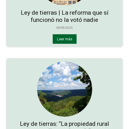
Ley de tierras | La reforma que sí
funcionó no la votó nadie
08/08/2026
Leer más
Ley de tierras: “La propiedad rural