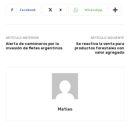
Facebook
X
WhatsApp
ARTÍCULO ANTERIOR
ARTÍCULO SIGUIENTE
Alerta de camioneros por la
Se reactiva la venta para
invasión de fletes argentinos
productos forestales con
valor agregado
Matias