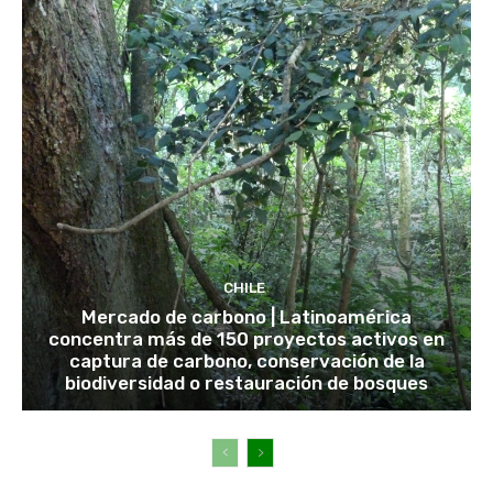
CHILE
Mercado de carbono | Latinoamérica
concentra más de 150 proyectos activos en
captura de carbono, conservación de la
biodiversidad o restauración de bosques