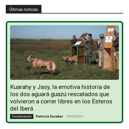
Últimas noticias
Kuarahy y Jasy, la emotiva historia de
los dos aguará guazú rescatados que
volvieron a correr libres en los Esteros
del Iberá
Patricia Escobar
-
08/08/2026
Conservación