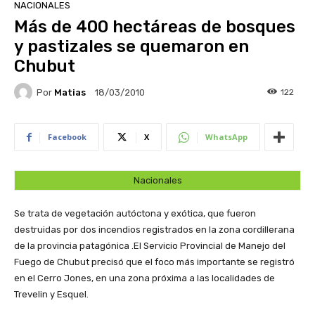
NACIONALES
Más de 400 hectáreas de bosques
y pastizales se quemaron en
Chubut
Por
Matias
122
18/03/2010
Facebook
X
WhatsApp
Nacionales
Se trata de vegetación autóctona y exótica, que fueron
destruidas por dos incendios registrados en la zona cordillerana
de la provincia patagónica .El Servicio Provincial de Manejo del
Fuego de Chubut precisó que el foco más importante se registró
en el Cerro Jones, en una zona próxima a las localidades de
Trevelin y Esquel.