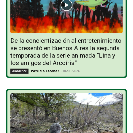
De la concientización al entretenimiento:
se presentó en Buenos Aires la segunda
temporada de la serie animada “Lina y
los amigos del Arcoíris”
Patricia Escobar
-
06/08/2026
Ambiente