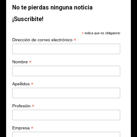
No te pierdas ninguna noticia
¡Suscribite!
*
indica que es obligatorio
*
Dirección de correo electrónico
*
Nombre
*
Apellidos
*
Profesión
*
Empresa