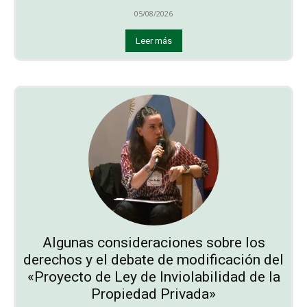
05/08/2026
Leer más
Algunas consideraciones sobre los
derechos y el debate de modificación del
«Proyecto de Ley de Inviolabilidad de la
Propiedad Privada»