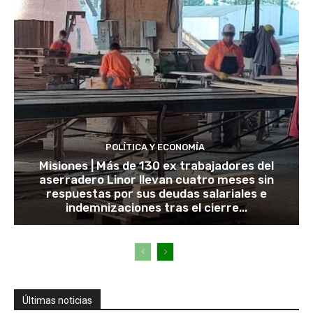
POLÍTICA Y ECONOMÍA
Misiones | Más de 130 ex trabajadores del
aserradero Linor llevan cuatro meses sin
respuestas por sus deudas salariales e
indemnizaciones tras el cierre...
Últimas noticias