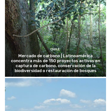
CHILE
Mercado de carbono | Latinoamérica
concentra más de 150 proyectos activos en
captura de carbono, conservación de la
biodiversidad o restauración de bosques