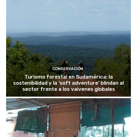
CONSERVACIÓN
Turismo forestal en Sudamérica: la
sostenibilidad y la ‘soft adventure’ blindan al
sector frente a los vaivenes globales