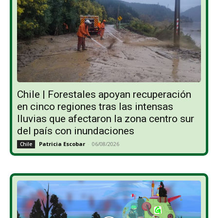
Chile | Forestales apoyan recuperación
en cinco regiones tras las intensas
lluvias que afectaron la zona centro sur
del país con inundaciones
Patricia Escobar
-
06/08/2026
Chile