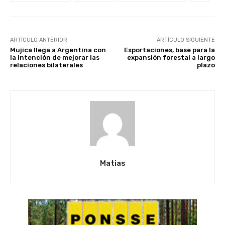
ARTÍCULO ANTERIOR
ARTÍCULO SIGUIENTE
Mujica llega a Argentina con
Exportaciones, base para la
la intención de mejorar las
expansión forestal a largo
relaciones bilaterales
plazo
Matias