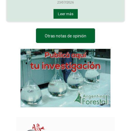
23/07/2026
Leer más
Otras notas de opinión