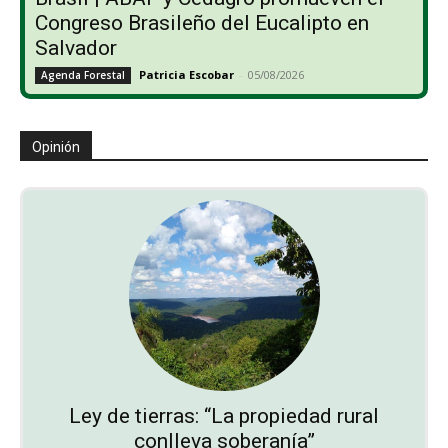
Congreso Brasileño del Eucalipto en
Salvador
Patricia Escobar
-
05/08/2026
Agenda Forestal
Opinión
Ley de tierras: “La propiedad rural
conlleva soberanía”