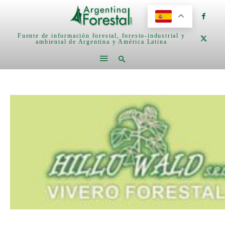
Fuente de información forestal, foresto-industrial y
ambiental de Argentina y América Latina