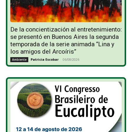
De la concientización al entretenimiento:
se presentó en Buenos Aires la segunda
temporada de la serie animada “Lina y
los amigos del Arcoíris”
Patricia Escobar
-
06/08/2026
Ambiente