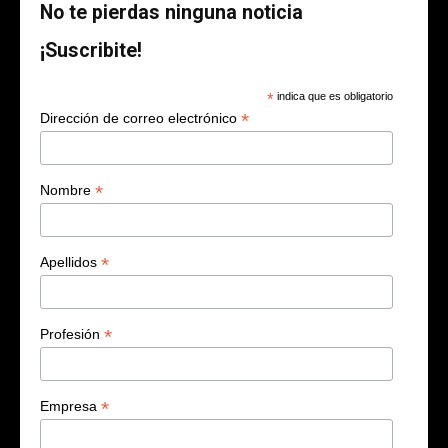
No te pierdas ninguna noticia
¡Suscribite!
*
indica que es obligatorio
*
Dirección de correo electrónico
*
Nombre
*
Apellidos
*
Profesión
*
Empresa