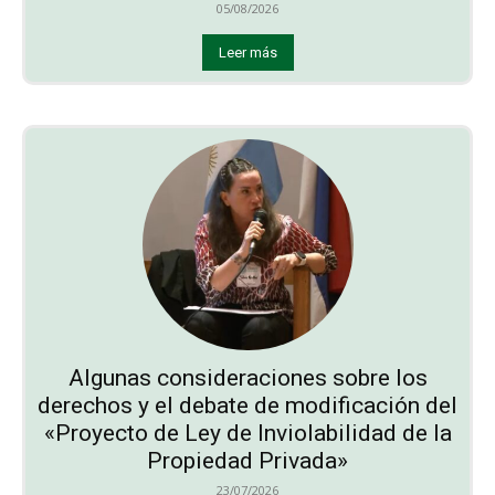
05/08/2026
Leer más
Algunas consideraciones sobre los
derechos y el debate de modificación del
«Proyecto de Ley de Inviolabilidad de la
Propiedad Privada»
23/07/2026