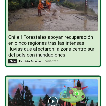
Chile | Forestales apoyan recuperación
en cinco regiones tras las intensas
lluvias que afectaron la zona centro sur
del país con inundaciones
Patricia Escobar
-
06/08/2026
Chile