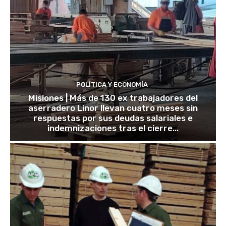
POLÍTICA Y ECONOMÍA
Misiones | Más de 130 ex trabajadores del
aserradero Linor llevan cuatro meses sin
respuestas por sus deudas salariales e
indemnizaciones tras el cierre...