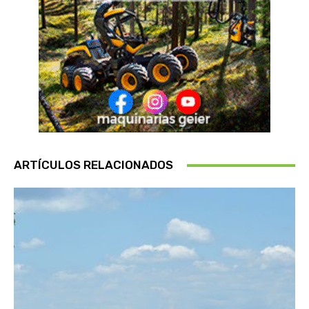
ARTÍCULOS RELACIONADOS