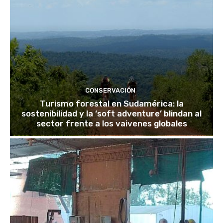
CONSERVACIÓN
Turismo forestal en Sudamérica: la
sostenibilidad y la ‘soft adventure’ blindan al
sector frente a los vaivenes globales