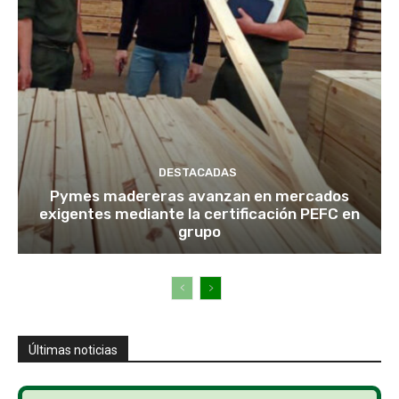
DESTACADAS
Pymes madereras avanzan en mercados
exigentes mediante la certificación PEFC en
grupo
Últimas noticias