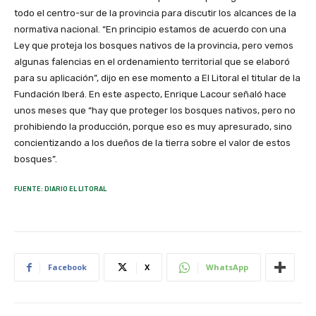
todo el centro-sur de la provincia para discutir los alcances de la
normativa nacional. “En principio estamos de acuerdo con una
Ley que proteja los bosques nativos de la provincia, pero vemos
algunas falencias en el ordenamiento territorial que se elaboró
para su aplicación”, dijo en ese momento a El Litoral el titular de la
Fundación Iberá. En este aspecto, Enrique Lacour señaló hace
unos meses que “hay que proteger los bosques nativos, pero no
prohibiendo la producción, porque eso es muy apresurado, sino
concientizando a los dueños de la tierra sobre el valor de estos
bosques”.
FUENTE: DIARIO EL LITORAL
Facebook
X
WhatsApp