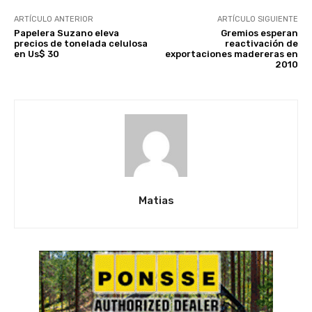
ARTÍCULO ANTERIOR
ARTÍCULO SIGUIENTE
Papelera Suzano eleva
Gremios esperan
precios de tonelada celulosa
reactivación de
en Us$ 30
exportaciones madereras en
2010
Matias