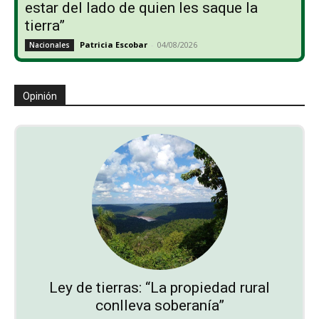
estar del lado de quien les saque la
tierra”
Patricia Escobar
-
04/08/2026
Nacionales
Opinión
Ley de tierras: “La propiedad rural
conlleva soberanía”