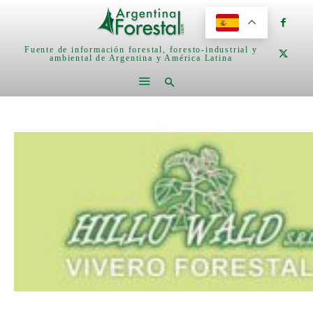
Fuente de información forestal, foresto-industrial y
ambiental de Argentina y América Latina