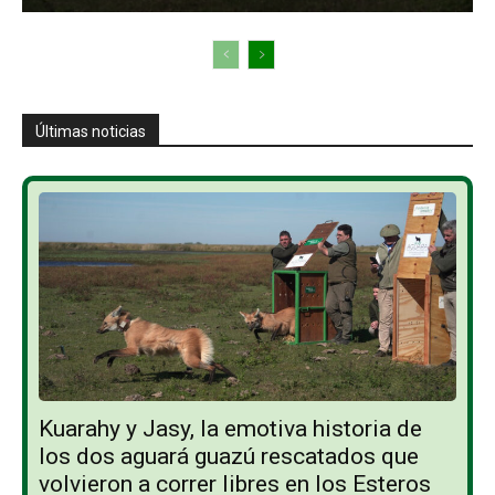
Últimas noticias
Kuarahy y Jasy, la emotiva historia de
los dos aguará guazú rescatados que
volvieron a correr libres en los Esteros