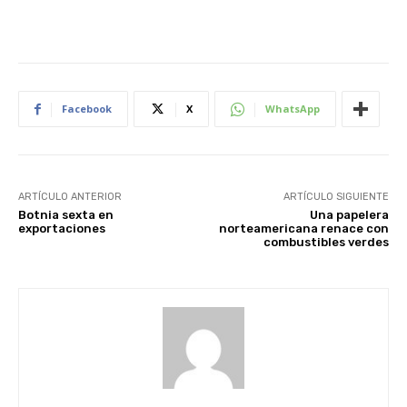
Facebook
X
WhatsApp
ARTÍCULO ANTERIOR
ARTÍCULO SIGUIENTE
Botnia sexta en
Una papelera
exportaciones
norteamericana renace con
combustibles verdes