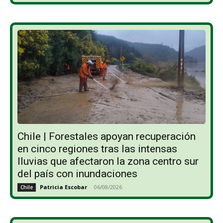
Chile | Forestales apoyan recuperación
en cinco regiones tras las intensas
lluvias que afectaron la zona centro sur
del país con inundaciones
Patricia Escobar
-
06/08/2026
Chile