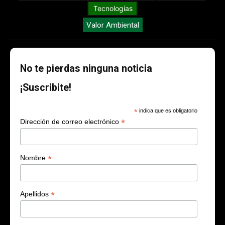
Tecnologías
Valor Ambiental
No te pierdas ninguna noticia
¡Suscribite!
*
indica que es obligatorio
*
Dirección de correo electrónico
*
Nombre
*
Apellidos