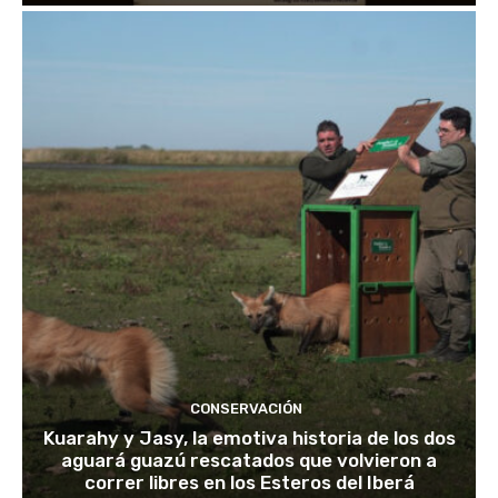
CONSERVACIÓN
Kuarahy y Jasy, la emotiva historia de los dos
aguará guazú rescatados que volvieron a
correr libres en los Esteros del Iberá