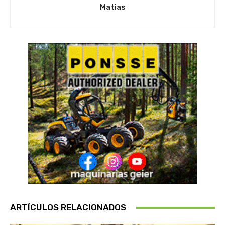
Matias
ARTÍCULOS RELACIONADOS