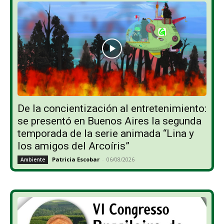
De la concientización al entretenimiento:
se presentó en Buenos Aires la segunda
temporada de la serie animada “Lina y
los amigos del Arcoíris”
Patricia Escobar
-
06/08/2026
Ambiente