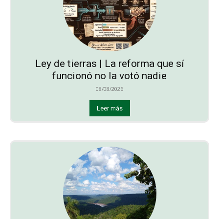
Ley de tierras | La reforma que sí
funcionó no la votó nadie
08/08/2026
Leer más