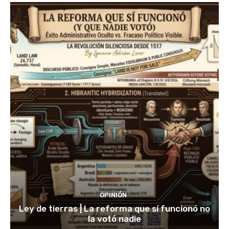
OPINIÓN
Ley de tierras | La reforma que sí funcionó no
la votó nadie