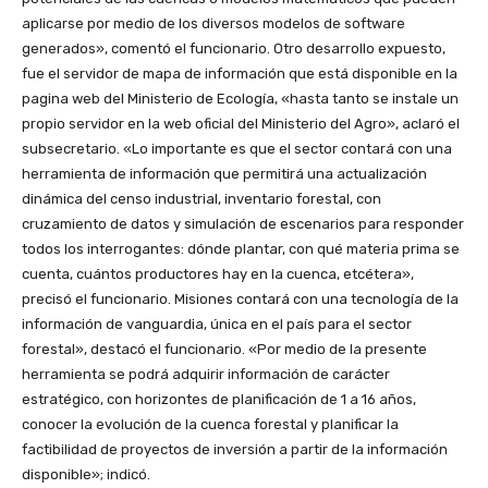
aplicarse por medio de los diversos modelos de software
generados», comentó el funcionario. Otro desarrollo expuesto,
fue el servidor de mapa de información que está disponible en la
pagina web del Ministerio de Ecología, «hasta tanto se instale un
propio servidor en la web oficial del Ministerio del Agro», aclaró el
subsecretario. «Lo importante es que el sector contará con una
herramienta de información que permitirá una actualización
dinámica del censo industrial, inventario forestal, con
cruzamiento de datos y simulación de escenarios para responder
todos los interrogantes: dónde plantar, con qué materia prima se
cuenta, cuántos productores hay en la cuenca, etcétera»,
precisó el funcionario. Misiones contará con una tecnología de la
información de vanguardia, única en el país para el sector
forestal», destacó el funcionario. «Por medio de la presente
herramienta se podrá adquirir información de carácter
estratégico, con horizontes de planificación de 1 a 16 años,
conocer la evolución de la cuenca forestal y planificar la
factibilidad de proyectos de inversión a partir de la información
disponible»; indicó.