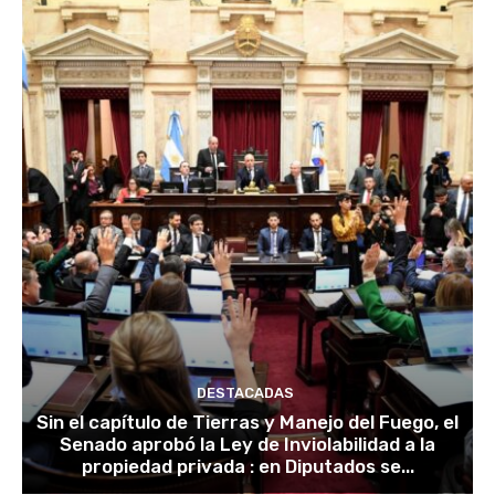
DESTACADAS
Sin el capítulo de Tierras y Manejo del Fuego, el
Senado aprobó la Ley de Inviolabilidad a la
propiedad privada : en Diputados se...