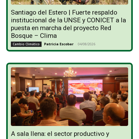
Santiago del Estero | Fuerte respaldo
institucional de la UNSE y CONICET a la
puesta en marcha del proyecto Red
Bosque – Clima
Patricia Escobar
-
04/08/2026
Cambio Climático
A sala llena: el sector productivo y