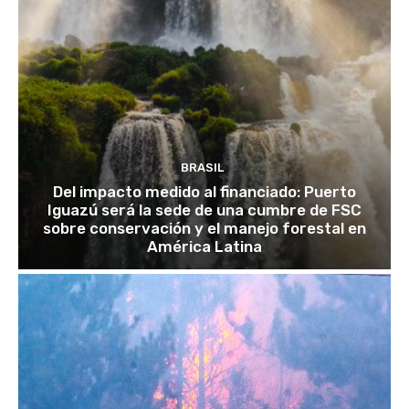
BRASIL
Del impacto medido al financiado: Puerto
Iguazú será la sede de una cumbre de FSC
sobre conservación y el manejo forestal en
América Latina