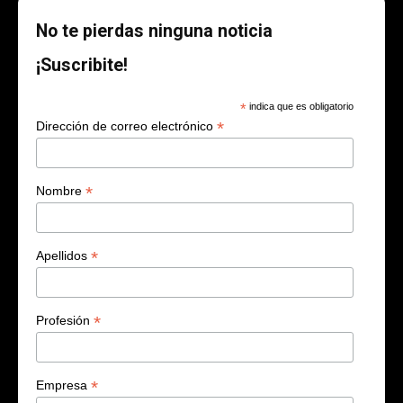
No te pierdas ninguna noticia
¡Suscribite!
*
indica que es obligatorio
*
Dirección de correo electrónico
*
Nombre
*
Apellidos
*
Profesión
*
Empresa