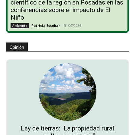
científico de la región en Posadas en las
conferencias sobre el impacto de El
Niño
Patricia Escobar
-
31/07/2026
Ambiente
Opinión
Ley de tierras: “La propiedad rural