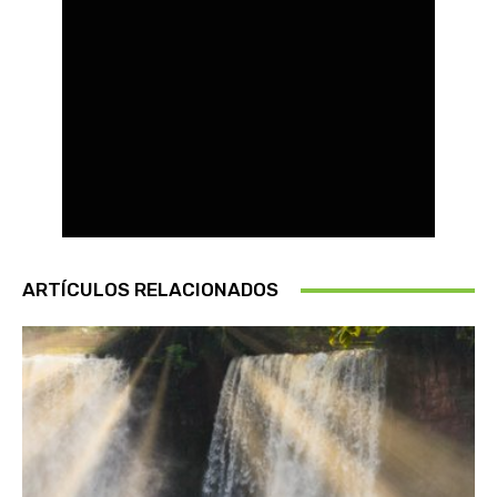
ARTÍCULOS RELACIONADOS