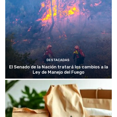
DESTACADAS
El Senado de la Nación tratará los cambios a la
Ley de Manejo del Fuego