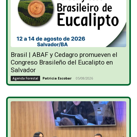
Brasil | ABAF y Cedagro promueven el
Congreso Brasileño del Eucalipto en
Salvador
Patricia Escobar
-
05/08/2026
Agenda Forestal