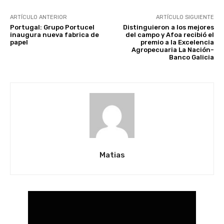
ARTÍCULO ANTERIOR
ARTÍCULO SIGUIENTE
Portugal: Grupo Portucel
Distinguieron a los mejores
inaugura nueva fabrica de
del campo y Afoa recibió el
papel
premio a la Excelencia
Agropecuaria La Nación-
Banco Galicia
Matias