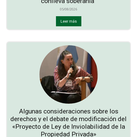
conlleva soberanía”
05/08/2026
Leer más
Algunas consideraciones sobre los
derechos y el debate de modificación del
«Proyecto de Ley de Inviolabilidad de la
Propiedad Privada»