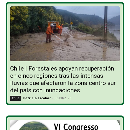
Chile | Forestales apoyan recuperación
en cinco regiones tras las intensas
lluvias que afectaron la zona centro sur
del país con inundaciones
Patricia Escobar
-
06/08/2026
Chile