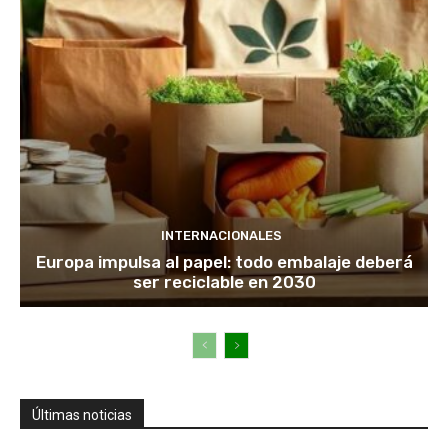
INTERNACIONALES
Europa impulsa al papel: todo embalaje deberá
ser reciclable en 2030
Últimas noticias