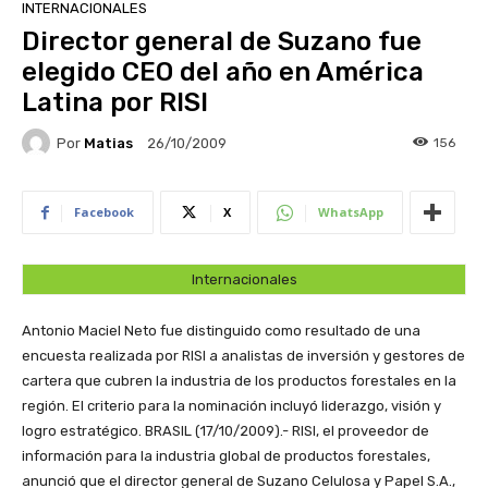
INTERNACIONALES
Director general de Suzano fue
elegido CEO del año en América
Latina por RISI
Por
Matias
156
26/10/2009
Facebook
X
WhatsApp
Internacionales
Antonio Maciel Neto fue distinguido como resultado de una
encuesta realizada por RISI a analistas de inversión y gestores de
cartera que cubren la industria de los productos forestales en la
región. El criterio para la nominación incluyó liderazgo, visión y
logro estratégico.
BRASIL (17/10/2009).- RISI, el proveedor de
información para la industria global de productos forestales,
anunció que el director general de Suzano Celulosa y Papel S.A.,