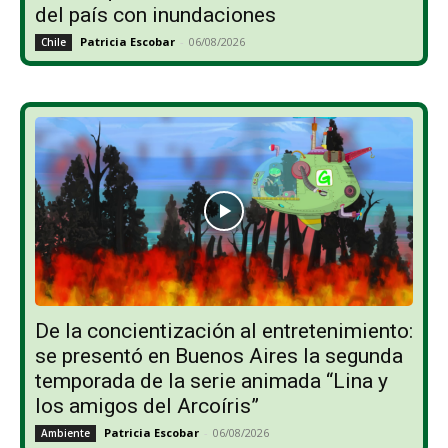
del país con inundaciones
Patricia Escobar
-
06/08/2026
Chile
De la concientización al entretenimiento:
se presentó en Buenos Aires la segunda
temporada de la serie animada “Lina y
los amigos del Arcoíris”
Patricia Escobar
-
06/08/2026
Ambiente