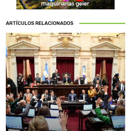
ARTÍCULOS RELACIONADOS