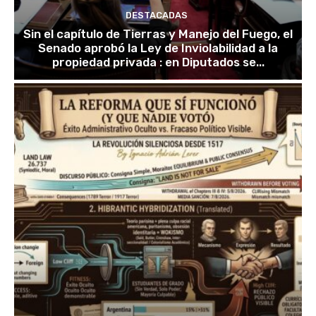
DESTACADAS
Sin el capítulo de Tierras y Manejo del Fuego, el
Senado aprobó la Ley de Inviolabilidad a la
propiedad privada : en Diputados se...