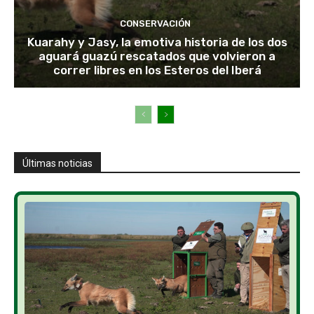
CONSERVACIÓN
Kuarahy y Jasy, la emotiva historia de los dos
aguará guazú rescatados que volvieron a
correr libres en los Esteros del Iberá
Últimas noticias