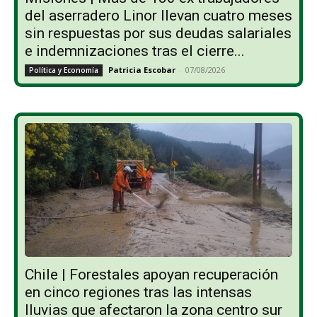
del aserradero Linor llevan cuatro meses
sin respuestas por sus deudas salariales
e indemnizaciones tras el cierre...
Patricia Escobar
-
07/08/2026
Política y Economía
Chile | Forestales apoyan recuperación
en cinco regiones tras las intensas
lluvias que afectaron la zona centro sur