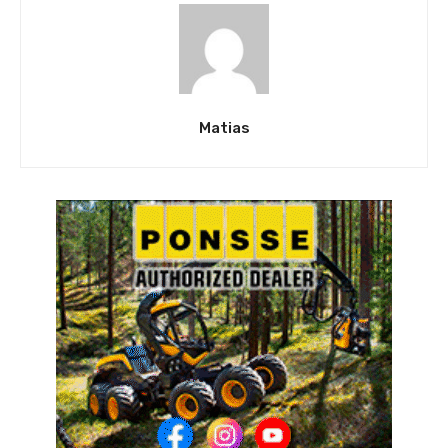
Matias