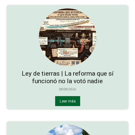
Ley de tierras | La reforma que sí
funcionó no la votó nadie
08/08/2026
Leer más