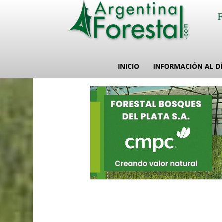
INICIO
INFORMACIÓN AL D