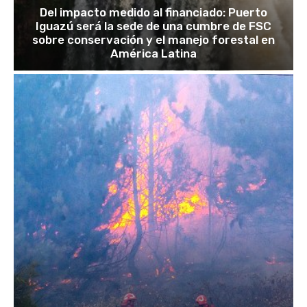
Del impacto medido al financiado: Puerto
Iguazú será la sede de una cumbre de FSC
sobre conservación y el manejo forestal en
América Latina