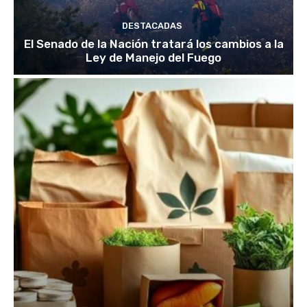
DESTACADAS
El Senado de la Nación tratará los cambios a la
Ley de Manejo del Fuego