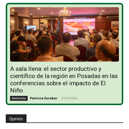
A sala llena: el sector productivo y
científico de la región en Posadas en las
conferencias sobre el impacto de El
Niño
Patricia Escobar
-
31/07/2026
Ambiente
Opinión