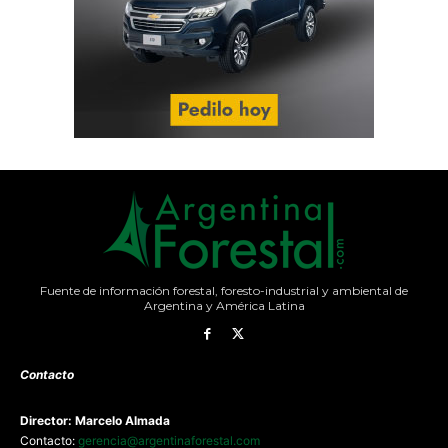
Fuente de información forestal, foresto-industrial y ambiental de
Argentina y América Latina
Contacto
Director: Marcelo Almada
Contacto:
gerencia@argentinaforestal.com