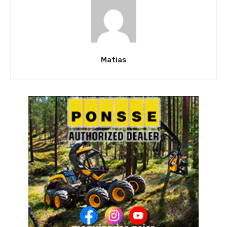
Matias