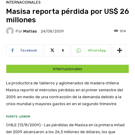
INTERNACIONALES
Masisa reporta pérdida por US$ 26
millones
Por
Matias
104
24/08/2009
Facebook
X
WhatsApp
Internacionales
La productora de tableros y aglomerados de madera chilena
Masisa reportó el miércoles pérdidas en el primer semestre del
2009, en medio de una contracción de la demanda debido a la
crisis mundial y mayores gastos en en el segundo trimestre
FUENTE: LIGNUM
CHILE (13/8/2009).- Las pérdidas de Masisa en la primera mitad
del 2009 alcanzaron a los 26,3 millones de dólares, los que