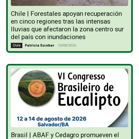
Chile | Forestales apoyan recuperación
en cinco regiones tras las intensas
lluvias que afectaron la zona centro sur
del país con inundaciones
Patricia Escobar
-
06/08/2026
Chile
Brasil | ABAF y Cedagro promueven el