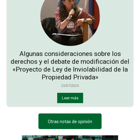
Algunas consideraciones sobre los
derechos y el debate de modificación del
«Proyecto de Ley de Inviolabilidad de la
Propiedad Privada»
23/07/2026
Leer más
Otras notas de opinión