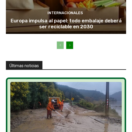
INTERNACIONALES
Europa impulsa al papel: todo embalaje deberá
ser reciclable en 2030
Últimas noticias