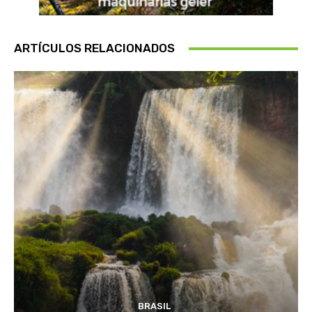
ARTÍCULOS RELACIONADOS
BRASIL