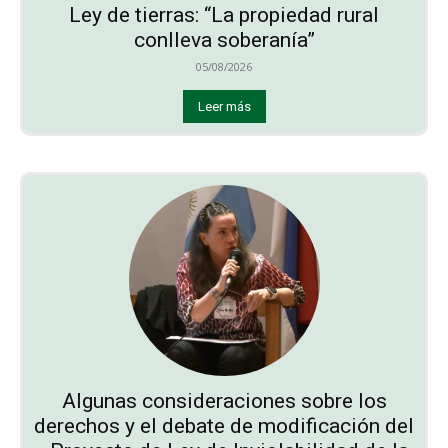
Ley de tierras: “La propiedad rural
conlleva soberanía”
05/08/2026
Leer más
Algunas consideraciones sobre los
derechos y el debate de modificación del