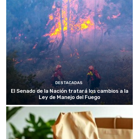
DESTACADAS
El Senado de la Nación tratará los cambios a la
Ley de Manejo del Fuego