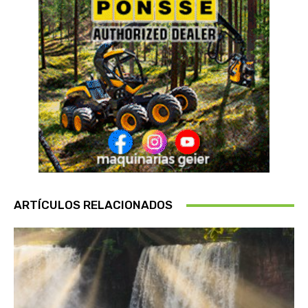
ARTÍCULOS RELACIONADOS