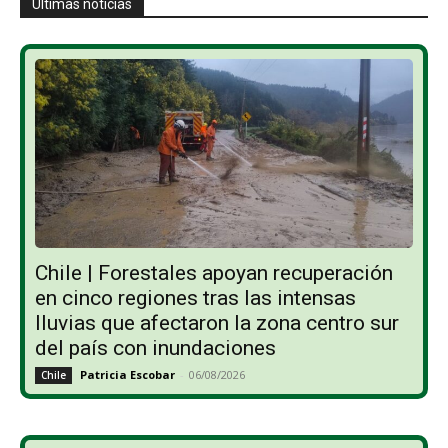
Últimas noticias
Chile | Forestales apoyan recuperación
en cinco regiones tras las intensas
lluvias que afectaron la zona centro sur
del país con inundaciones
Patricia Escobar
-
06/08/2026
Chile