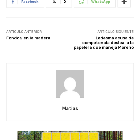
Facebook
X
WhatsApp
ARTÍCULO ANTERIOR
ARTÍCULO SIGUIENTE
Fondos, en la madera
Ledesma acusa de
competencia desleal a la
papelera que maneja Moreno
Matias