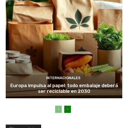
INTERNACIONALES
Europa impulsa al papel: todo embalaje deberá
ser reciclable en 2030