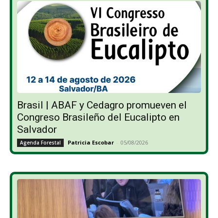
Brasil | ABAF y Cedagro promueven el
Congreso Brasileño del Eucalipto en
Salvador
Patricia Escobar
-
05/08/2026
Agenda Forestal