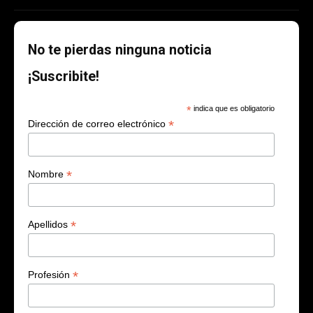
No te pierdas ninguna noticia
¡Suscribite!
*
indica que es obligatorio
*
Dirección de correo electrónico
*
Nombre
*
Apellidos
*
Profesión