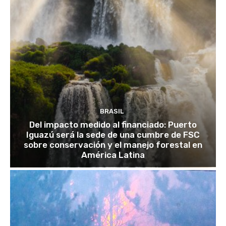
BRASIL
Del impacto medido al financiado: Puerto
Iguazú será la sede de una cumbre de FSC
sobre conservación y el manejo forestal en
América Latina