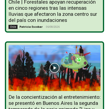
Chile | Forestales apoyan recuperación
en cinco regiones tras las intensas
lluvias que afectaron la zona centro sur
del país con inundaciones
Patricia Escobar
-
06/08/2026
Chile
De la concientización al entretenimiento:
se presentó en Buenos Aires la segunda