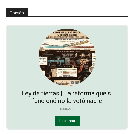
Opinión
Ley de tierras | La reforma que sí
funcionó no la votó nadie
08/08/2026
Leer más