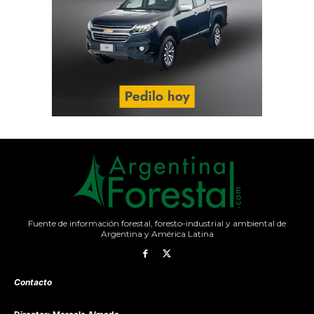
Fuente de información forestal, foresto-industrial y ambiental de
Argentina y América Latina
Contacto