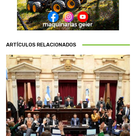
ARTÍCULOS RELACIONADOS