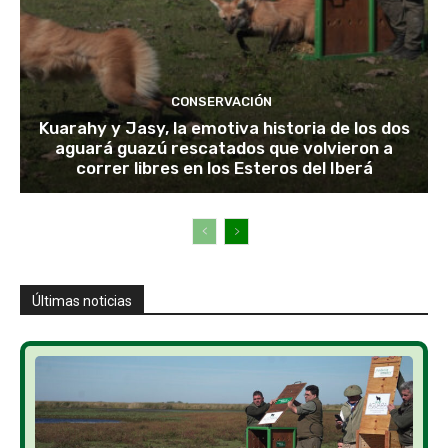
CONSERVACIÓN
Kuarahy y Jasy, la emotiva historia de los dos
aguará guazú rescatados que volvieron a
correr libres en los Esteros del Iberá
Últimas noticias