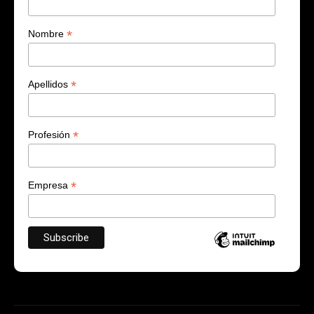
*
Nombre
*
Apellidos
*
Profesión
*
Empresa