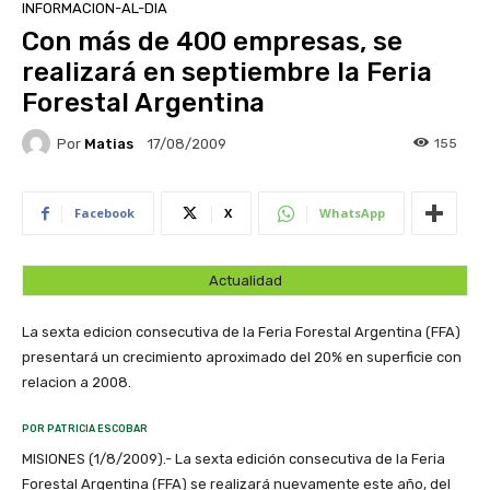
INFORMACION-AL-DIA
Con más de 400 empresas, se
realizará en septiembre la Feria
Forestal Argentina
Por
Matias
155
17/08/2009
Facebook
X
WhatsApp
Actualidad
La sexta edicion consecutiva de la Feria Forestal Argentina (FFA)
presentará un crecimiento aproximado del 20% en superficie con
relacion a 2008.
POR PATRICIA ESCOBAR
MISIONES (1/8/2009).- La sexta edición consecutiva de la Feria
Forestal Argentina (FFA) se realizará nuevamente este año, del