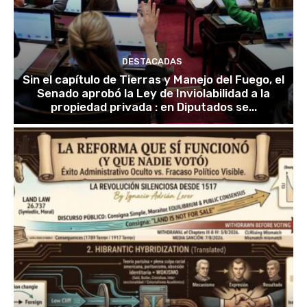
DESTACADAS
Sin el capítulo de Tierras y Manejo del Fuego, el
Senado aprobó la Ley de Inviolabilidad a la
propiedad privada : en Diputados se...