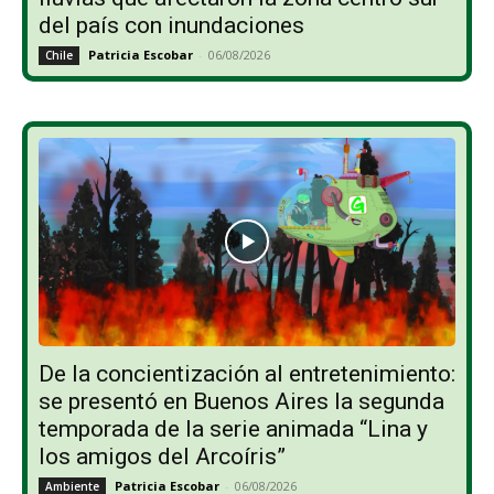
del país con inundaciones
Patricia Escobar
-
06/08/2026
Chile
De la concientización al entretenimiento:
se presentó en Buenos Aires la segunda
temporada de la serie animada “Lina y
los amigos del Arcoíris”
Patricia Escobar
-
06/08/2026
Ambiente