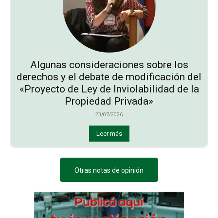
Algunas consideraciones sobre los
derechos y el debate de modificación del
«Proyecto de Ley de Inviolabilidad de la
Propiedad Privada»
23/07/2026
Leer más
Otras notas de opinión