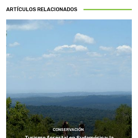
ARTÍCULOS RELACIONADOS
CONSERVACIÓN
Turismo forestal en Sudamérica: la