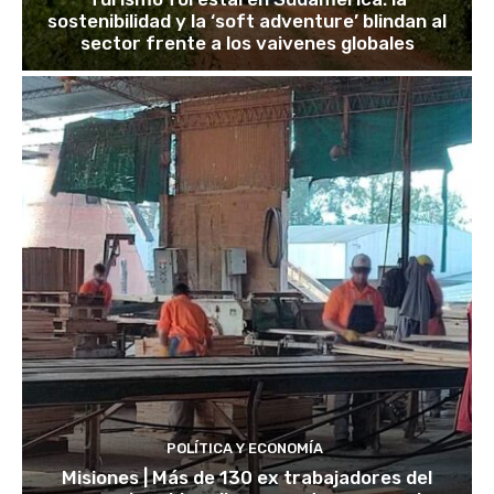
sostenibilidad y la ‘soft adventure’ blindan al
sector frente a los vaivenes globales
POLÍTICA Y ECONOMÍA
Misiones | Más de 130 ex trabajadores del