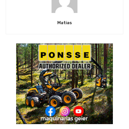
Matias