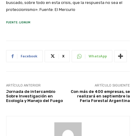
buscado, sobre todo en esta crisis, que la respuesta no sea el
proteccionismo». Fuente: El Mercurio
FUENTE: LIGNUM
Facebook
X
WhatsApp
ARTÍCULO ANTERIOR
ARTÍCULO SIGUIENTE
Jornada de intercambio
Con más de 400 empresas, se
Sobre Investigación en
realizará en septiembre la
Ecología y Manejo del Fuego
Feria Forestal Argentina