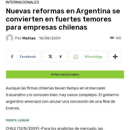
INTERNACIONALES
Nuevas reformas en Argentina se
convierten en fuertes temores
para empresas chilenas
Por
Matias
165
14/08/2009
Facebook
X
WhatsApp
Internacionales
Aunque las firmas chilenas llevan tiempo en el mercado
trasandino y lo conocen bien, hay casos complejos. El gobierno
argentino amenazó con anular una concesión de una filial de
Enersis.
FUENTE: LIGNUM
CHILE (12/8/2009).-Para los analistas de mercado, las