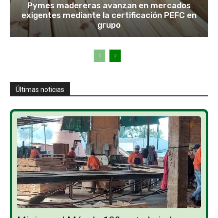
Pymes madereras avanzan en mercados
exigentes mediante la certificación PEFC en
grupo
Últimas noticias