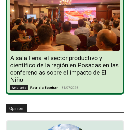
A sala llena: el sector productivo y
científico de la región en Posadas en las
conferencias sobre el impacto de El
Niño
Patricia Escobar
-
31/07/2026
Ambiente
Opinión