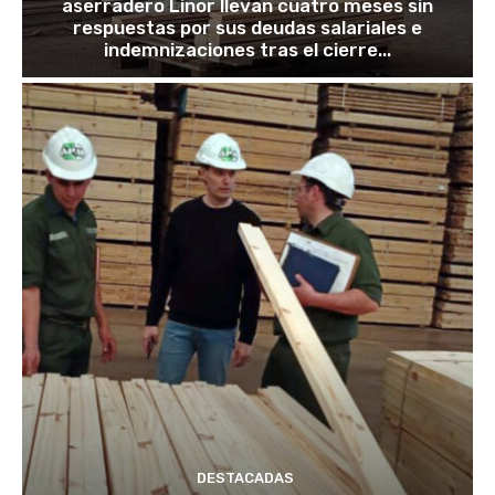
aserradero Linor llevan cuatro meses sin
respuestas por sus deudas salariales e
indemnizaciones tras el cierre...
DESTACADAS