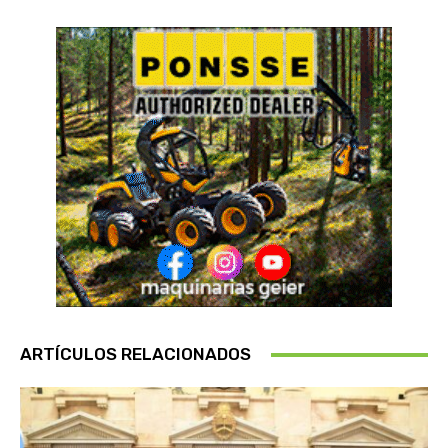
ARTÍCULOS RELACIONADOS