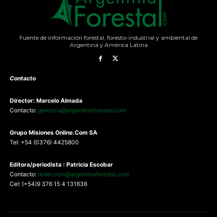
Fuente de información forestal, foresto-industrial y ambiental de
Argentina y América Latina
Contacto
Director: Marcelo Almada
Contacto:
gerencia@argentinaforestal.com
G
rupo Misiones
Online.Com
SA
Tel: +54 (0376) 4425800
Editora/periodista : Patricia Escobar
Contacto:
redaccion@argentinaforestal.com
Cel: (+54)9 376 15 4 131636