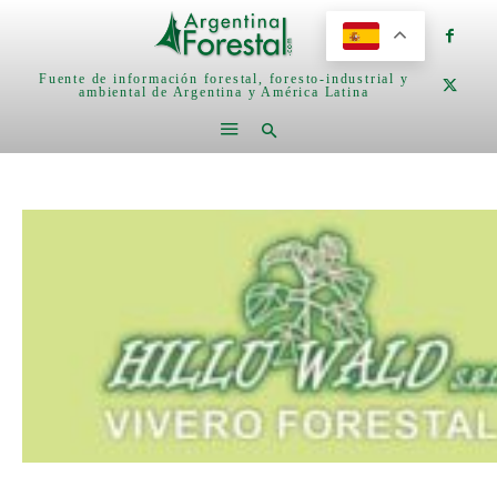
Fuente de información forestal, foresto-industrial y
ambiental de Argentina y América Latina