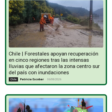
Chile | Forestales apoyan recuperación
en cinco regiones tras las intensas
lluvias que afectaron la zona centro sur
del país con inundaciones
Patricia Escobar
-
06/08/2026
Chile