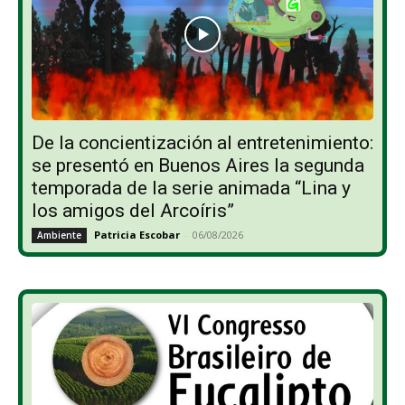
De la concientización al entretenimiento:
se presentó en Buenos Aires la segunda
temporada de la serie animada “Lina y
los amigos del Arcoíris”
Patricia Escobar
-
06/08/2026
Ambiente