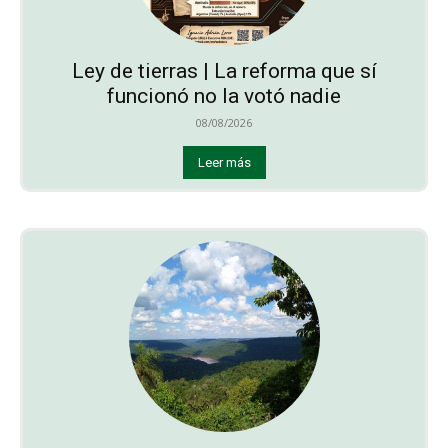
Ley de tierras | La reforma que sí
funcionó no la votó nadie
08/08/2026
Leer más