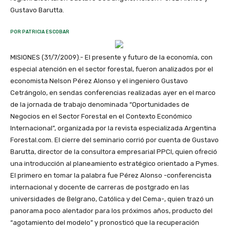
Gustavo Barutta.
POR PATRICIA ESCOBAR
MISIONES (31/7/2009).- El presente y futuro de la economía, con
especial atención en el sector forestal, fueron analizados por el
economista Nelson Pérez Alonso y el ingeniero Gustavo
Cetrángolo, en sendas conferencias realizadas ayer en el marco
de la jornada de trabajo denominada “Oportunidades de
Negocios en el Sector Forestal en el Contexto Económico
Internacional”, organizada por la revista especializada Argentina
Forestal.com. El cierre del seminario corrió por cuenta de Gustavo
Barutta, director de la consultora empresarial PPCI, quien ofreció
una introducción al planeamiento estratégico orientado a Pymes.
El primero en tomar la palabra fue Pérez Alonso -conferencista
internacional y docente de carreras de postgrado en las
universidades de Belgrano, Católica y del Cema-, quien trazó un
panorama poco alentador para los próximos años, producto del
“agotamiento del modelo” y pronosticó que la recuperación