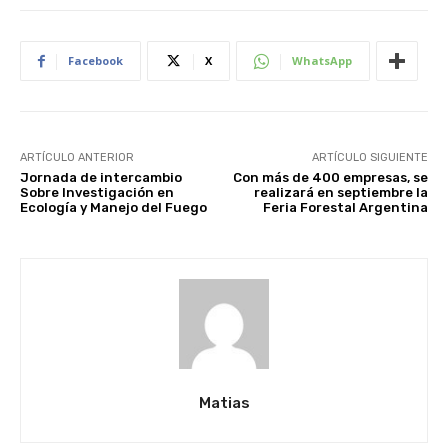
Facebook
X
WhatsApp
ARTÍCULO ANTERIOR
ARTÍCULO SIGUIENTE
Jornada de intercambio
Con más de 400 empresas, se
Sobre Investigación en
realizará en septiembre la
Ecología y Manejo del Fuego
Feria Forestal Argentina
Matias