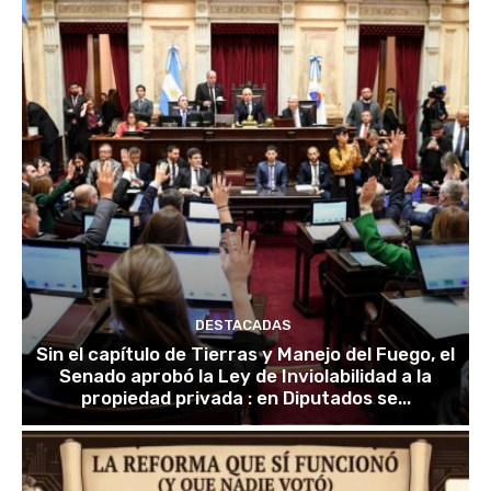
DESTACADAS
Sin el capítulo de Tierras y Manejo del Fuego, el
Senado aprobó la Ley de Inviolabilidad a la
propiedad privada : en Diputados se...