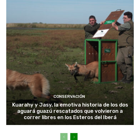
CONSERVACIÓN
Kuarahy y Jasy, la emotiva historia de los dos
aguará guazú rescatados que volvieron a
correr libres en los Esteros del Iberá