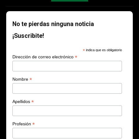
No te pierdas ninguna noticia
¡Suscribite!
*
indica que es obligatorio
*
Dirección de correo electrónico
*
Nombre
*
Apellidos
*
Profesión