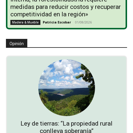
medidas para reducir costos y recuperar
competitividad en la región»
Patricia Escobar
-
01/08/2026
Madera & Mueble
Opinión
Ley de tierras: “La propiedad rural
conlleva soberanía”