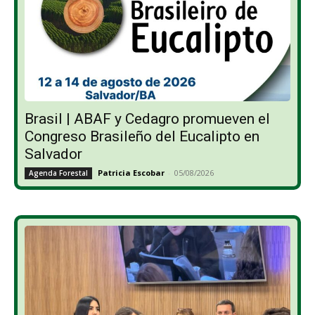
Brasil | ABAF y Cedagro promueven el
Congreso Brasileño del Eucalipto en
Salvador
Patricia Escobar
-
05/08/2026
Agenda Forestal