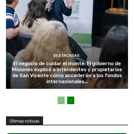
DESTACADAS
El negocio de cuidar el monte: El gobierno de
Misiones explicó a intendentes y propietarios
de San Vicente cómo accederán a los fondos
internacionales...
Últimas noticias