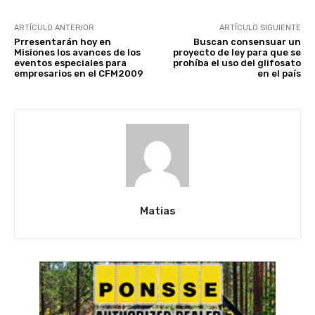
ARTÍCULO ANTERIOR
ARTÍCULO SIGUIENTE
Prresentarán hoy en
Buscan consensuar un
Misiones los avances de los
proyecto de ley para que se
eventos especiales para
prohíba el uso del glifosato
empresarios en el CFM2009
en el país
Matias