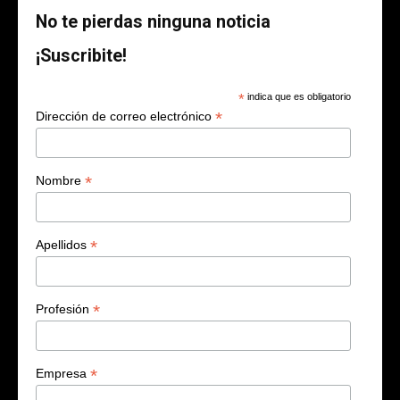
No te pierdas ninguna noticia
¡Suscribite!
*
indica que es obligatorio
*
Dirección de correo electrónico
*
Nombre
*
Apellidos
*
Profesión
*
Empresa