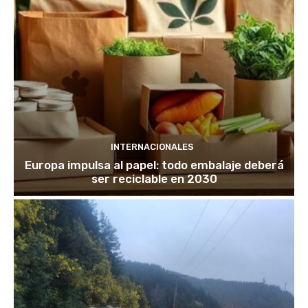
INTERNACIONALES
Europa impulsa al papel: todo embalaje deberá
ser reciclable en 2030