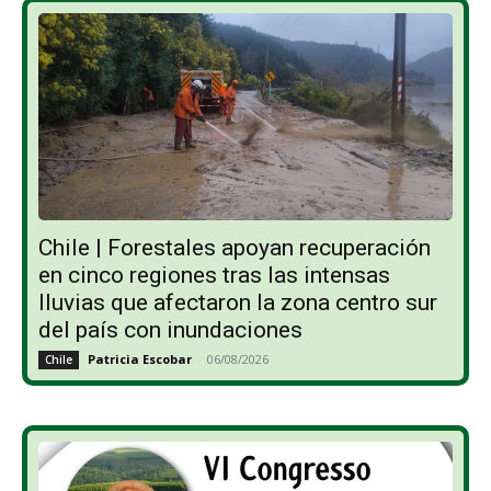
Chile | Forestales apoyan recuperación
en cinco regiones tras las intensas
lluvias que afectaron la zona centro sur
del país con inundaciones
Patricia Escobar
-
06/08/2026
Chile