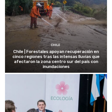
CHILE
Chile | Forestales apoyan recuperación en
cinco regiones tras las intensas lluvias que
afectaron la zona centro sur del país con
inundaciones