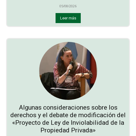
05/08/2026
Leer más
Algunas consideraciones sobre los
derechos y el debate de modificación del
«Proyecto de Ley de Inviolabilidad de la
Propiedad Privada»