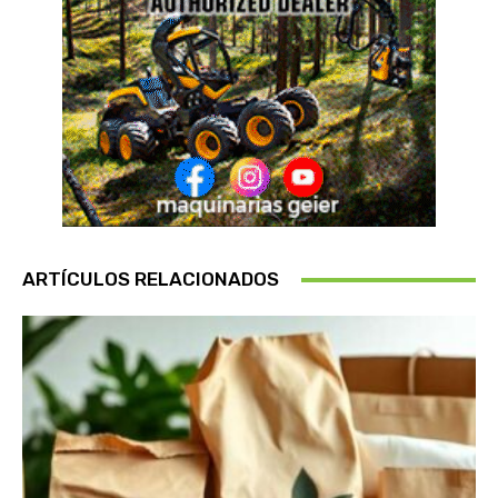
ARTÍCULOS RELACIONADOS