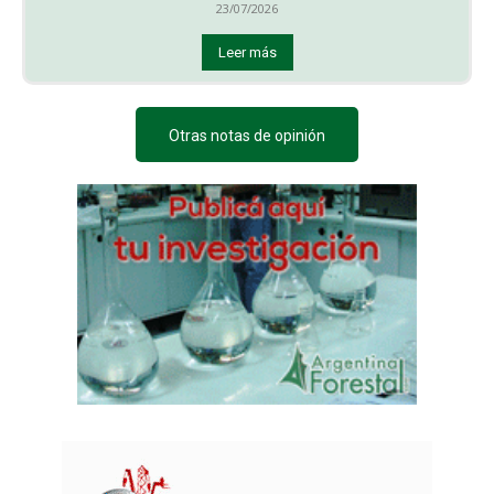
23/07/2026
Leer más
Otras notas de opinión