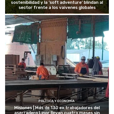
sostenibilidad y la ‘soft adventure’ blindan al
sector frente a los vaivenes globales
POLÍTICA Y ECONOMÍA
Misiones | Más de 130 ex trabajadores del
aserradero Linor llevan cuatro meses sin