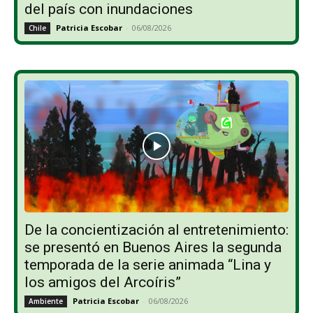
del país con inundaciones
Patricia Escobar
-
06/08/2026
Chile
De la concientización al entretenimiento:
se presentó en Buenos Aires la segunda
temporada de la serie animada “Lina y
los amigos del Arcoíris”
Patricia Escobar
-
06/08/2026
Ambiente