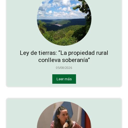
Ley de tierras: “La propiedad rural
conlleva soberanía”
05/08/2026
Leer más