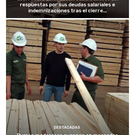
respuestas por sus deudas salariales e
indemnizaciones tras el cierre...
DESTACADAS