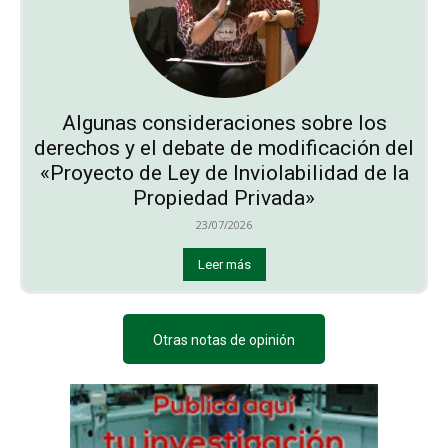
Algunas consideraciones sobre los
derechos y el debate de modificación del
«Proyecto de Ley de Inviolabilidad de la
Propiedad Privada»
23/07/2026
Leer más
Otras notas de opinión