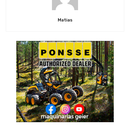
Matias