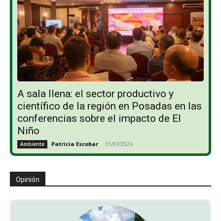
A sala llena: el sector productivo y
científico de la región en Posadas en las
conferencias sobre el impacto de El
Niño
Patricia Escobar
-
31/07/2026
Ambiente
Opinión