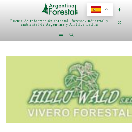
Fuente de información forestal, foresto-industrial y
ambiental de Argentina y América Latina