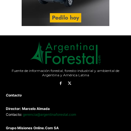
Fuente de información forestal, foresto-industrial y ambiental de
Argentina y América Latina
Contacto
Director: Marcelo Almada
Contacto:
gerencia@argentinaforestal.com
G
rupo Misiones
Online.Com
SA