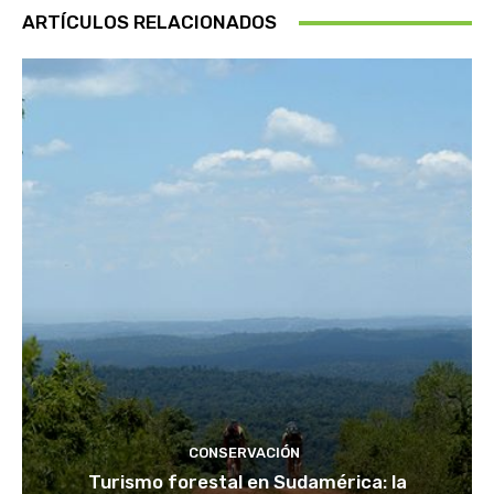
ARTÍCULOS RELACIONADOS
CONSERVACIÓN
Turismo forestal en Sudamérica: la