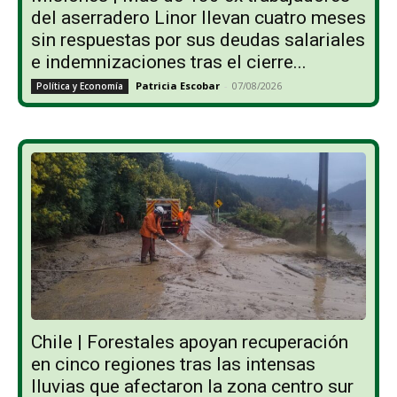
del aserradero Linor llevan cuatro meses
sin respuestas por sus deudas salariales
e indemnizaciones tras el cierre...
Patricia Escobar
-
07/08/2026
Política y Economía
Chile | Forestales apoyan recuperación
en cinco regiones tras las intensas
lluvias que afectaron la zona centro sur