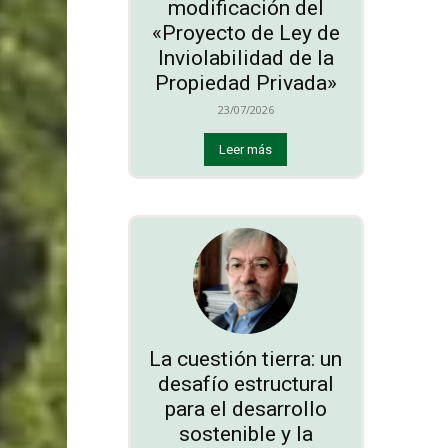
modificación del
«Proyecto de Ley de
Inviolabilidad de la
Propiedad Privada»
23/07/2026
Leer más
La cuestión tierra: un
desafío estructural
para el desarrollo
sostenible y la