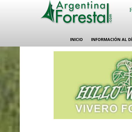
INICIO
INFORMACIÓN AL D