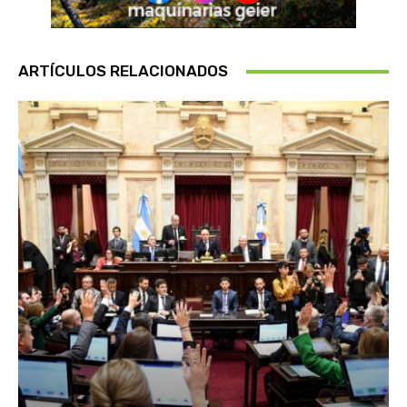
ARTÍCULOS RELACIONADOS