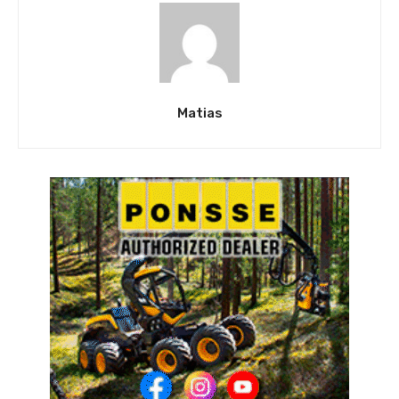
Matias