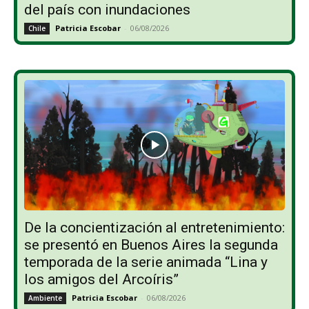
del país con inundaciones
Patricia Escobar
-
06/08/2026
Chile
De la concientización al entretenimiento:
se presentó en Buenos Aires la segunda
temporada de la serie animada “Lina y
los amigos del Arcoíris”
Patricia Escobar
-
06/08/2026
Ambiente