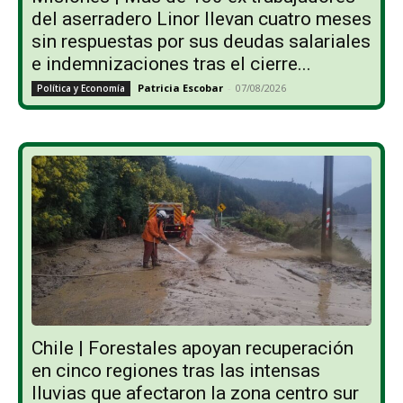
del aserradero Linor llevan cuatro meses
sin respuestas por sus deudas salariales
e indemnizaciones tras el cierre...
Patricia Escobar
-
07/08/2026
Política y Economía
Chile | Forestales apoyan recuperación
en cinco regiones tras las intensas
lluvias que afectaron la zona centro sur