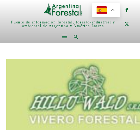
Fuente de información forestal, foresto-industrial y
ambiental de Argentina y América Latina