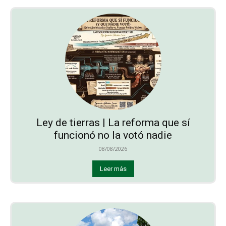
Ley de tierras | La reforma que sí
funcionó no la votó nadie
08/08/2026
Leer más