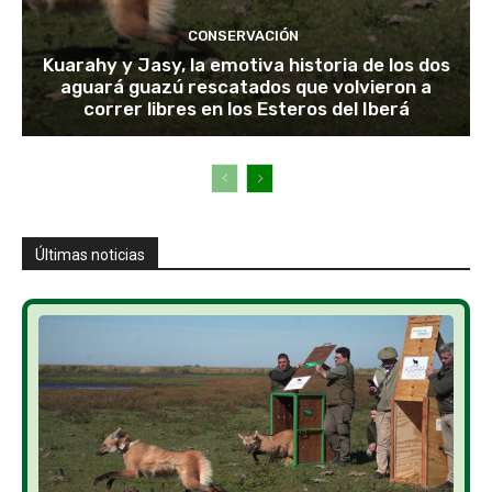
CONSERVACIÓN
Kuarahy y Jasy, la emotiva historia de los dos
aguará guazú rescatados que volvieron a
correr libres en los Esteros del Iberá
Últimas noticias