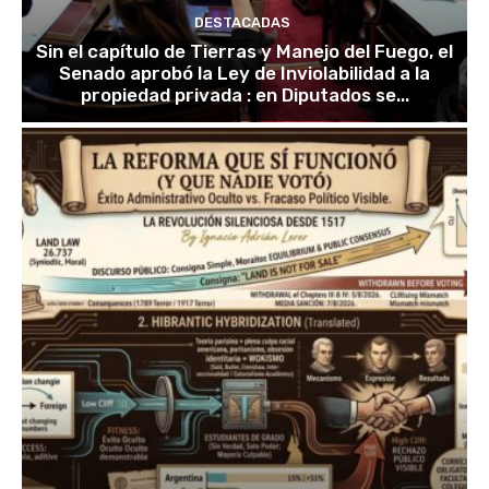
DESTACADAS
Sin el capítulo de Tierras y Manejo del Fuego, el
Senado aprobó la Ley de Inviolabilidad a la
propiedad privada : en Diputados se...