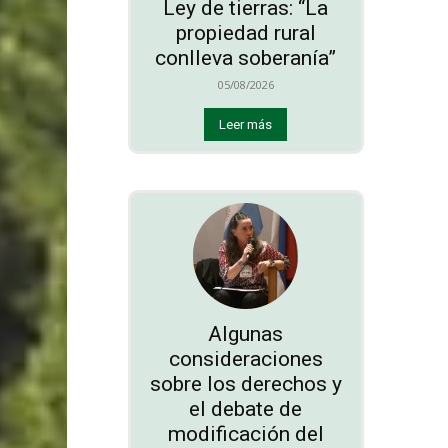
Ley de tierras: “La
propiedad rural
conlleva soberanía”
05/08/2026
Leer más
Algunas
consideraciones
sobre los derechos y
el debate de
modificación del