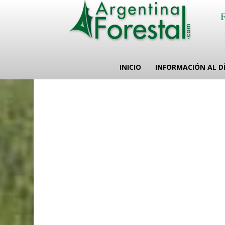
INICIO
INFORMACIÓN AL D