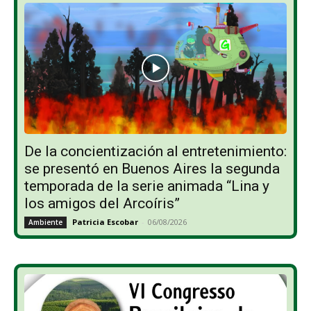
De la concientización al entretenimiento:
se presentó en Buenos Aires la segunda
temporada de la serie animada “Lina y
los amigos del Arcoíris”
Patricia Escobar
-
06/08/2026
Ambiente