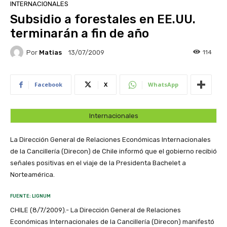
INTERNACIONALES
Subsidio a forestales en EE.UU.
terminarán a fin de año
Por
Matias
114
13/07/2009
Facebook
X
WhatsApp
Internacionales
La Dirección General de Relaciones Económicas Internacionales
de la Cancillería (Direcon) de Chile informó que el gobierno recibió
señales positivas en el viaje de la Presidenta Bachelet a
Norteamérica.
FUENTE: LIGNUM
CHILE (8/7/2009).- La Dirección General de Relaciones
Económicas Internacionales de la Cancillería (Direcon) manifestó