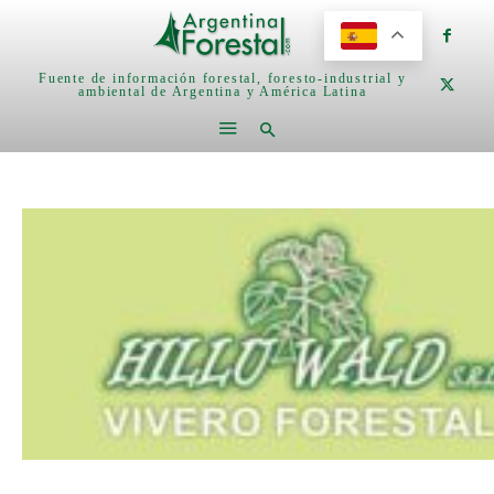
Fuente de información forestal, foresto-industrial y
ambiental de Argentina y América Latina