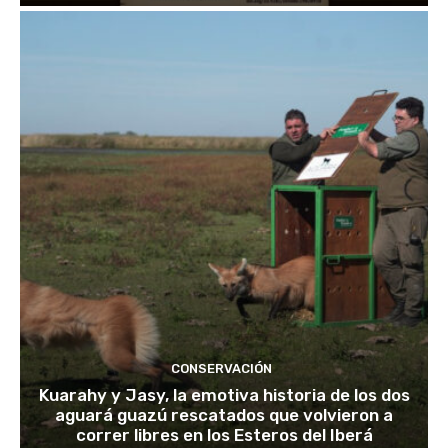
CONSERVACIÓN
Kuarahy y Jasy, la emotiva historia de los dos
aguará guazú rescatados que volvieron a
correr libres en los Esteros del Iberá