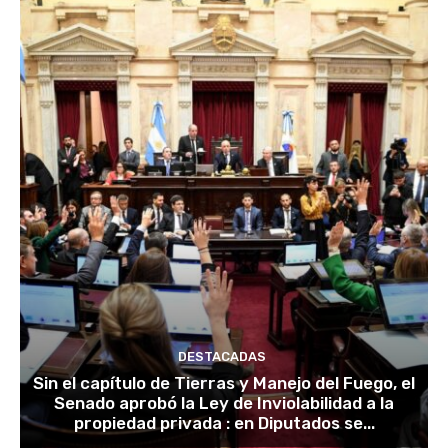
DESTACADAS
Sin el capítulo de Tierras y Manejo del Fuego, el
Senado aprobó la Ley de Inviolabilidad a la
propiedad privada : en Diputados se...