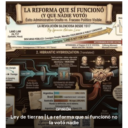
OPINIÓN
Ley de tierras | La reforma que sí funcionó no
la votó nadie