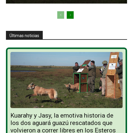
Últimas noticias
Kuarahy y Jasy, la emotiva historia de
los dos aguará guazú rescatados que
volvieron a correr libres en los Esteros