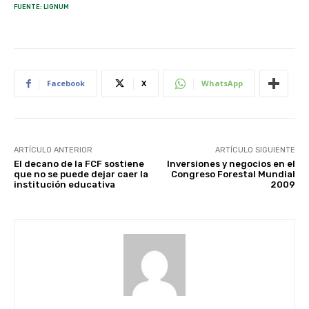
FUENTE: LIGNUM
Facebook
X
WhatsApp
ARTÍCULO ANTERIOR
ARTÍCULO SIGUIENTE
El decano de la FCF sostiene
Inversiones y negocios en el
que no se puede dejar caer la
Congreso Forestal Mundial
institución educativa
2009