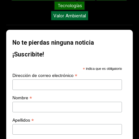
Tecnologías
Valor Ambiental
No te pierdas ninguna noticia
¡Suscribite!
*
indica que es obligatorio
*
Dirección de correo electrónico
*
Nombre
*
Apellidos