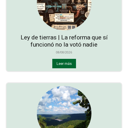
Ley de tierras | La reforma que sí
funcionó no la votó nadie
08/08/2026
Leer más