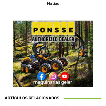
Matias
ARTÍCULOS RELACIONADOS