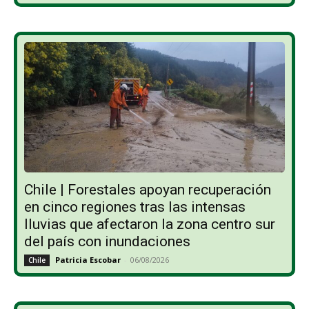
Chile | Forestales apoyan recuperación
en cinco regiones tras las intensas
lluvias que afectaron la zona centro sur
del país con inundaciones
Patricia Escobar
-
06/08/2026
Chile