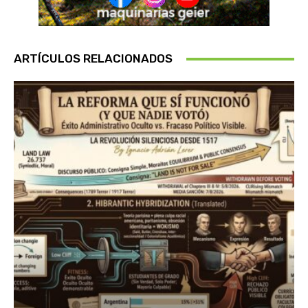
ARTÍCULOS RELACIONADOS