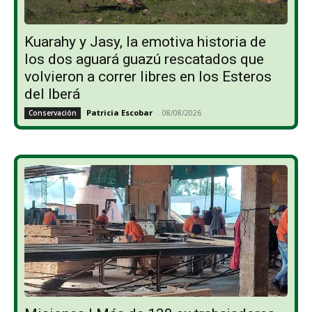
Kuarahy y Jasy, la emotiva historia de
los dos aguará guazú rescatados que
volvieron a correr libres en los Esteros
del Iberá
Patricia Escobar
-
08/08/2026
Conservación