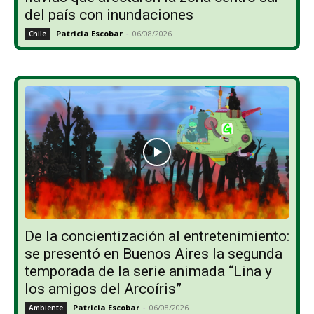
del país con inundaciones
Patricia Escobar
-
06/08/2026
Chile
De la concientización al entretenimiento:
se presentó en Buenos Aires la segunda
temporada de la serie animada “Lina y
los amigos del Arcoíris”
Patricia Escobar
-
06/08/2026
Ambiente