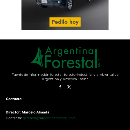
Fuente de información forestal, foresto-industrial y ambiental de
Argentina y América Latina
Contacto
Director: Marcelo Almada
Contacto:
gerencia@argentinaforestal.com