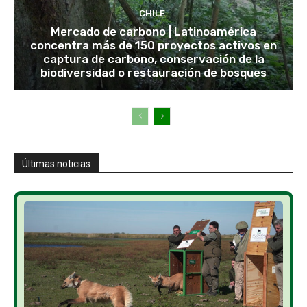
CHILE
Mercado de carbono | Latinoamérica
concentra más de 150 proyectos activos en
captura de carbono, conservación de la
biodiversidad o restauración de bosques
Últimas noticias