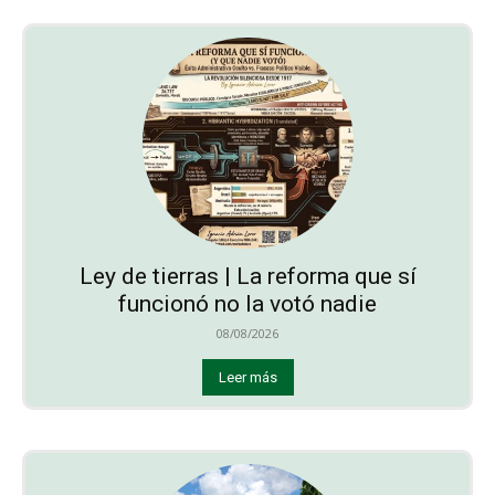
Ley de tierras | La reforma que sí
funcionó no la votó nadie
08/08/2026
Leer más