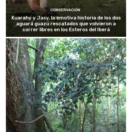
CONSERVACIÓN
Kuarahy y Jasy, la emotiva historia de los dos
aguará guazú rescatados que volvieron a
correr libres en los Esteros del Iberá