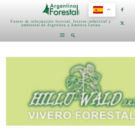
Fuente de información forestal, foresto-industrial y
ambiental de Argentina y América Latina