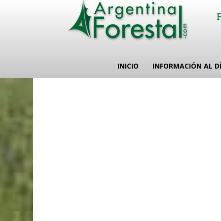
INICIO
INFORMACIÓN AL D