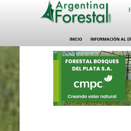
INICIO
INFORMACIÓN AL D