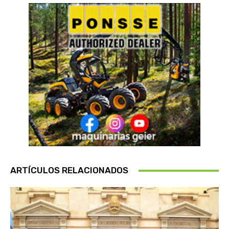
ARTÍCULOS RELACIONADOS