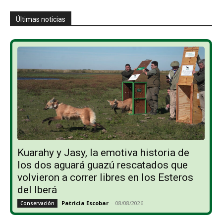
Últimas noticias
Kuarahy y Jasy, la emotiva historia de
los dos aguará guazú rescatados que
volvieron a correr libres en los Esteros
del Iberá
Patricia Escobar
-
08/08/2026
Conservación