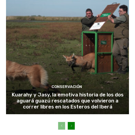
CONSERVACIÓN
Kuarahy y Jasy, la emotiva historia de los dos
aguará guazú rescatados que volvieron a
correr libres en los Esteros del Iberá