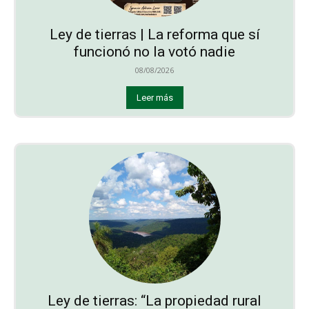
Ley de tierras | La reforma que sí
funcionó no la votó nadie
08/08/2026
Leer más
Ley de tierras: “La propiedad rural