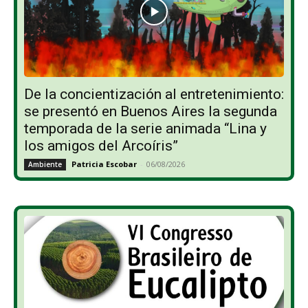
De la concientización al entretenimiento:
se presentó en Buenos Aires la segunda
temporada de la serie animada “Lina y
los amigos del Arcoíris”
Patricia Escobar
-
06/08/2026
Ambiente