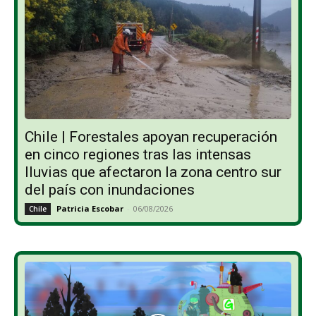
Chile | Forestales apoyan recuperación
en cinco regiones tras las intensas
lluvias que afectaron la zona centro sur
del país con inundaciones
Patricia Escobar
-
06/08/2026
Chile