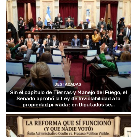
DESTACADAS
Sin el capítulo de Tierras y Manejo del Fuego, el
Senado aprobó la Ley de Inviolabilidad a la
propiedad privada : en Diputados se...