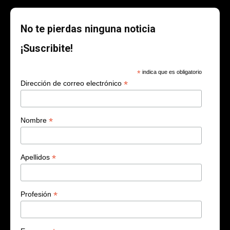
No te pierdas ninguna noticia
¡Suscribite!
*
indica que es obligatorio
*
Dirección de correo electrónico
*
Nombre
*
Apellidos
*
Profesión