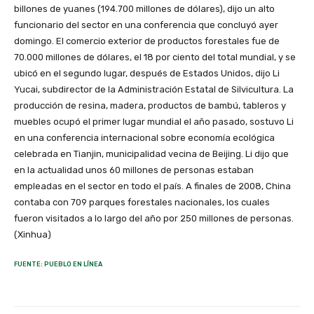
billones de yuanes (194.700 millones de dólares), dijo un alto
funcionario del sector en una conferencia que concluyó ayer
domingo. El comercio exterior de productos forestales fue de
70.000 millones de dólares, el 18 por ciento del total mundial, y se
ubicó en el segundo lugar, después de Estados Unidos, dijo Li
Yucai, subdirector de la Administración Estatal de Silvicultura. La
producción de resina, madera, productos de bambú, tableros y
muebles ocupó el primer lugar mundial el año pasado, sostuvo Li
en una conferencia internacional sobre economía ecológica
celebrada en Tianjin, municipalidad vecina de Beijing. Li dijo que
en la actualidad unos 60 millones de personas estaban
empleadas en el sector en todo el país. A finales de 2008, China
contaba con 709 parques forestales nacionales, los cuales
fueron visitados a lo largo del año por 250 millones de personas.
(Xinhua)
FUENTE: PUEBLO EN LÍNEA