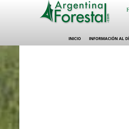
INICIO
INFORMACIÓN AL D