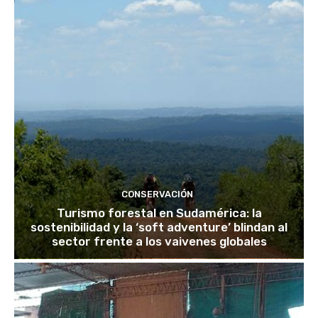
CONSERVACIÓN
Turismo forestal en Sudamérica: la
sostenibilidad y la ‘soft adventure’ blindan al
sector frente a los vaivenes globales