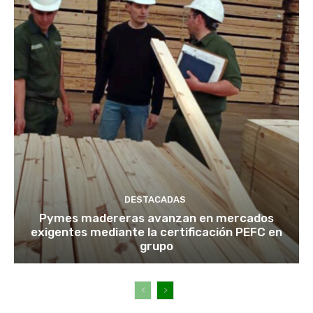
DESTACADAS
Pymes madereras avanzan en mercados
exigentes mediante la certificación PEFC en
grupo