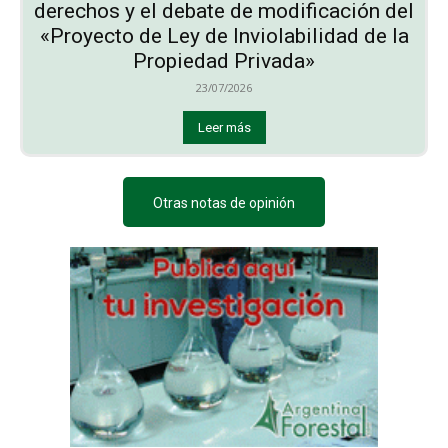
derechos y el debate de modificación del
«Proyecto de Ley de Inviolabilidad de la
Propiedad Privada»
23/07/2026
Leer más
Otras notas de opinión