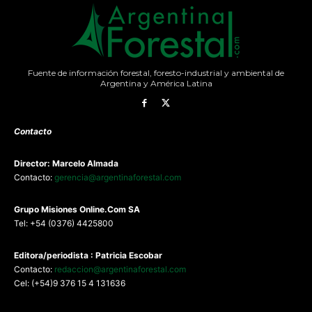
Fuente de información forestal, foresto-industrial y ambiental de
Argentina y América Latina
Contacto
Director: Marcelo Almada
Contacto:
gerencia@argentinaforestal.com
G
rupo Misiones
Online.Com
SA
Tel: +54 (0376) 4425800
Editora/periodista : Patricia Escobar
Contacto:
redaccion@argentinaforestal.com
Cel: (+54)9 376 15 4 131636