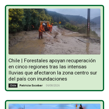
Chile | Forestales apoyan recuperación
en cinco regiones tras las intensas
lluvias que afectaron la zona centro sur
del país con inundaciones
Patricia Escobar
-
06/08/2026
Chile