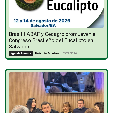
Brasil | ABAF y Cedagro promueven el
Congreso Brasileño del Eucalipto en
Salvador
Patricia Escobar
-
05/08/2026
Agenda Forestal