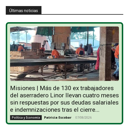
Últimas noticias
Misiones | Más de 130 ex trabajadores
del aserradero Linor llevan cuatro meses
sin respuestas por sus deudas salariales
e indemnizaciones tras el cierre...
Patricia Escobar
-
07/08/2026
Política y Economía