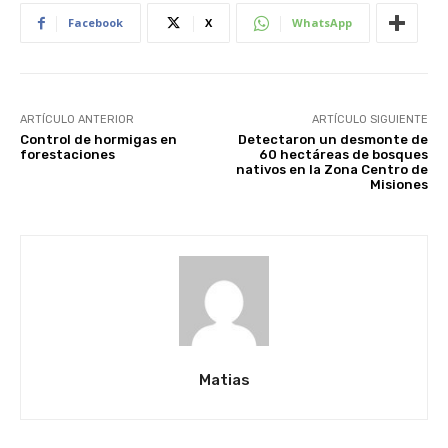
Facebook
X
WhatsApp
ARTÍCULO ANTERIOR
ARTÍCULO SIGUIENTE
Control de hormigas en
Detectaron un desmonte de
forestaciones
60 hectáreas de bosques
nativos en la Zona Centro de
Misiones
Matias