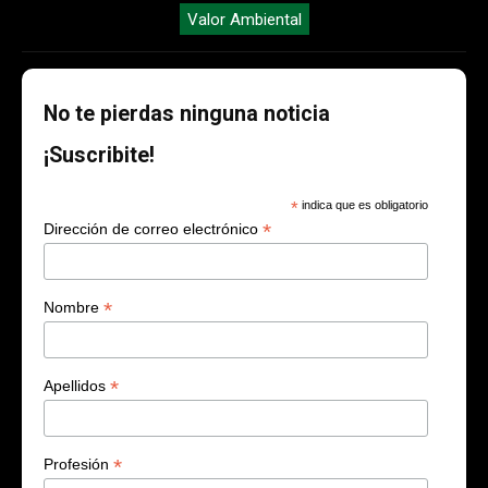
Valor Ambiental
No te pierdas ninguna noticia
¡Suscribite!
*
indica que es obligatorio
*
Dirección de correo electrónico
*
Nombre
*
Apellidos
*
Profesión