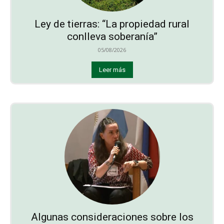
Ley de tierras: “La propiedad rural
conlleva soberanía”
05/08/2026
Leer más
Algunas consideraciones sobre los