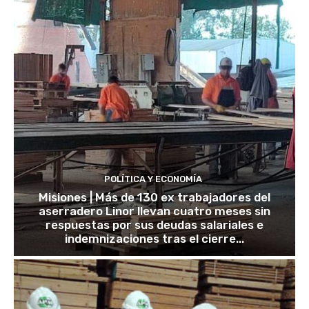
POLÍTICA Y ECONOMÍA
Misiones | Más de 130 ex trabajadores del
aserradero Linor llevan cuatro meses sin
respuestas por sus deudas salariales e
indemnizaciones tras el cierre...