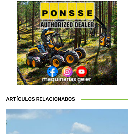
ARTÍCULOS RELACIONADOS