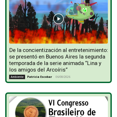
De la concientización al entretenimiento:
se presentó en Buenos Aires la segunda
temporada de la serie animada “Lina y
los amigos del Arcoíris”
Patricia Escobar
-
06/08/2026
Ambiente