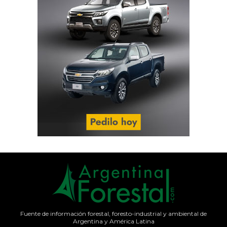
Fuente de información forestal, foresto-industrial y ambiental de
Argentina y América Latina