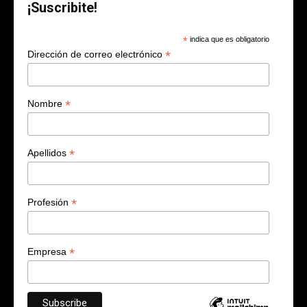
¡Suscribite!
*
indica que es obligatorio
*
Dirección de correo electrónico
*
Nombre
*
Apellidos
*
Profesión
*
Empresa