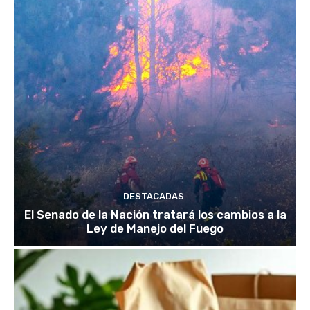
DESTACADAS
El Senado de la Nación tratará los cambios a la
Ley de Manejo del Fuego