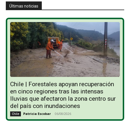
Últimas noticias
Chile | Forestales apoyan recuperación
en cinco regiones tras las intensas
lluvias que afectaron la zona centro sur
del país con inundaciones
Patricia Escobar
-
06/08/2026
Chile