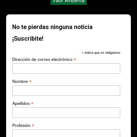
Valor Ambiental
No te pierdas ninguna noticia
¡Suscribite!
*
indica que es obligatorio
*
Dirección de correo electrónico
*
Nombre
*
Apellidos
*
Profesión