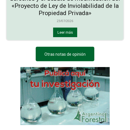
«Proyecto de Ley de Inviolabilidad de la
Propiedad Privada»
23/07/2026
Leer más
Otras notas de opinión