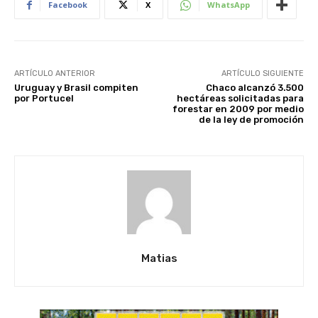
Facebook
X
WhatsApp
ARTÍCULO ANTERIOR
ARTÍCULO SIGUIENTE
Uruguay y Brasil compiten
Chaco alcanzó 3.500
por Portucel
hectáreas solicitadas para
forestar en 2009 por medio
de la ley de promoción
Matias