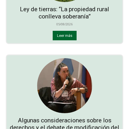
Ley de tierras: “La propiedad rural
conlleva soberanía”
05/08/2026
Leer más
Algunas consideraciones sobre los
derechos y el debate de modificación del