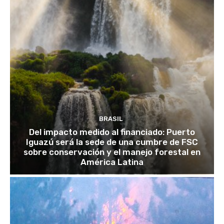
BRASIL
Del impacto medido al financiado: Puerto
Iguazú será la sede de una cumbre de FSC
sobre conservación y el manejo forestal en
América Latina