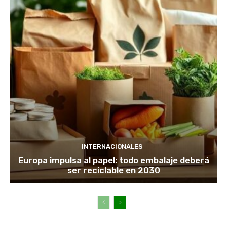
INTERNACIONALES
Europa impulsa al papel: todo embalaje deberá
ser reciclable en 2030