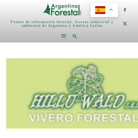
Fuente de información forestal, foresto-industrial y
ambiental de Argentina y América Latina