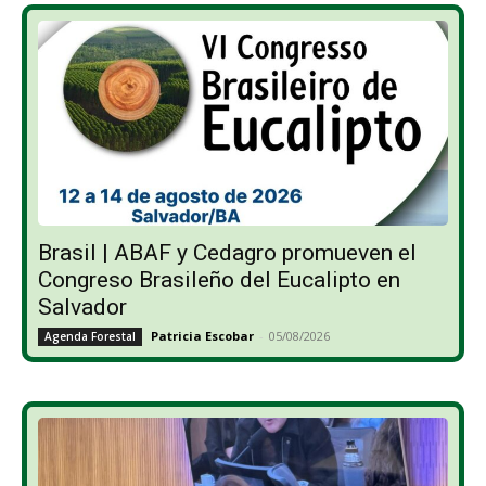
Brasil | ABAF y Cedagro promueven el
Congreso Brasileño del Eucalipto en
Salvador
Patricia Escobar
-
05/08/2026
Agenda Forestal