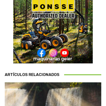
ARTÍCULOS RELACIONADOS