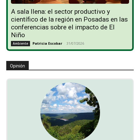
A sala llena: el sector productivo y
científico de la región en Posadas en las
conferencias sobre el impacto de El
Niño
Patricia Escobar
-
31/07/2026
Ambiente
Opinión