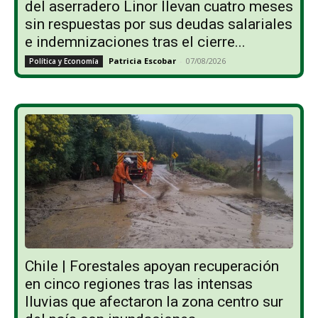
del aserradero Linor llevan cuatro meses
sin respuestas por sus deudas salariales
e indemnizaciones tras el cierre...
Patricia Escobar
-
07/08/2026
Política y Economía
Chile | Forestales apoyan recuperación
en cinco regiones tras las intensas
lluvias que afectaron la zona centro sur