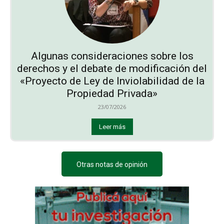
Algunas consideraciones sobre los
derechos y el debate de modificación del
«Proyecto de Ley de Inviolabilidad de la
Propiedad Privada»
23/07/2026
Leer más
Otras notas de opinión