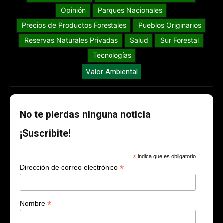
Opinión
Parques Nacionales
Precios de Productos Forestales
Pueblos Originarios
Reservas Naturales Privadas
Salud
Sur Forestal
Tecnologías
Valor Ambiental
No te pierdas ninguna noticia
¡Suscribite!
*
indica que es obligatorio
*
Dirección de correo electrónico
*
Nombre