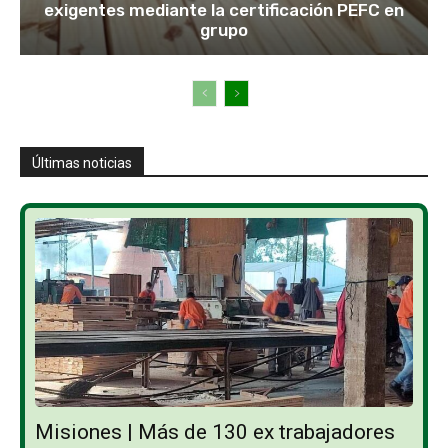
exigentes mediante la certificación PEFC en
grupo
Últimas noticias
Misiones | Más de 130 ex trabajadores