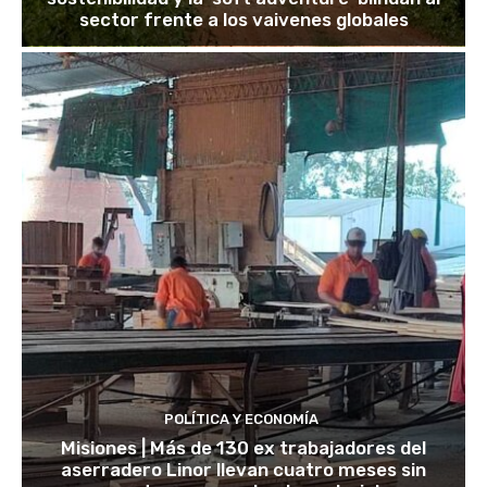
sector frente a los vaivenes globales
POLÍTICA Y ECONOMÍA
Misiones | Más de 130 ex trabajadores del
aserradero Linor llevan cuatro meses sin