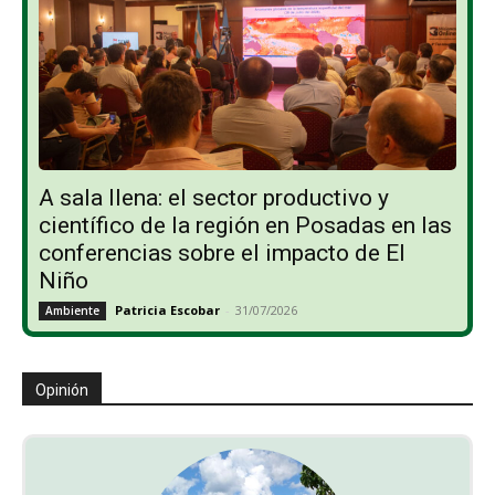
A sala llena: el sector productivo y
científico de la región en Posadas en las
conferencias sobre el impacto de El
Niño
Patricia Escobar
-
31/07/2026
Ambiente
Opinión