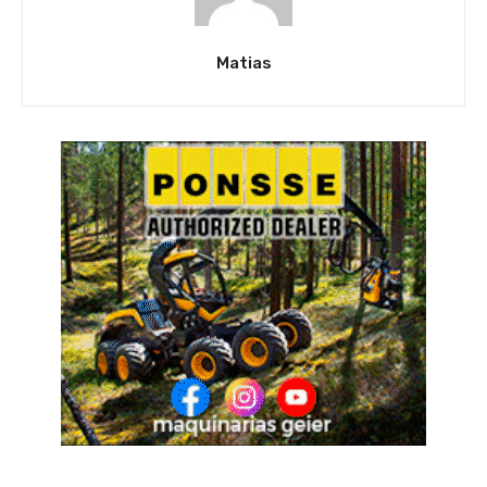
Matias