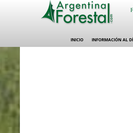
INICIO
INFORMACIÓN AL D