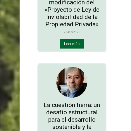
modificación del
«Proyecto de Ley de
Inviolabilidad de la
Propiedad Privada»
23/07/2026
Leer más
La cuestión tierra: un
desafío estructural
para el desarrollo
sostenible y la