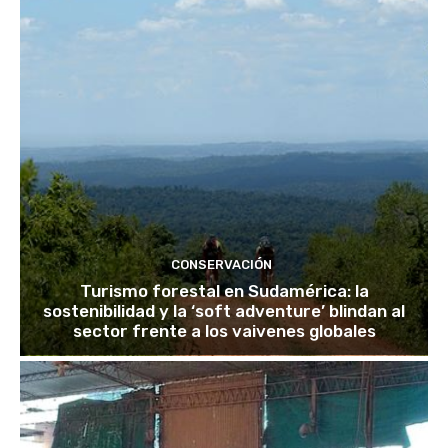
CONSERVACIÓN
Turismo forestal en Sudamérica: la
sostenibilidad y la ‘soft adventure’ blindan al
sector frente a los vaivenes globales