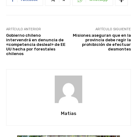
ARTÍCULO ANTERIOR
ARTÍCULO SIGUIENTE
Gobierno chileno
Misiones:aseguran que en la
intervendrá en denuncia de
provincia debe regir la
«competencia desleal» de EE
prohibición de efectuar
UU hecha por forestales
desmontes
chilenos
Matias