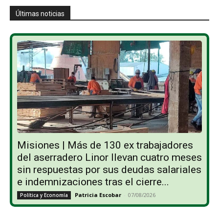
Últimas noticias
Misiones | Más de 130 ex trabajadores
del aserradero Linor llevan cuatro meses
sin respuestas por sus deudas salariales
e indemnizaciones tras el cierre...
Patricia Escobar
-
07/08/2026
Política y Economía