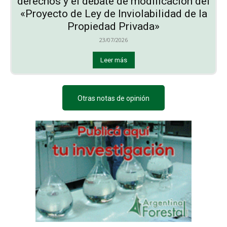
derechos y el debate de modificación del
«Proyecto de Ley de Inviolabilidad de la
Propiedad Privada»
23/07/2026
Leer más
Otras notas de opinión