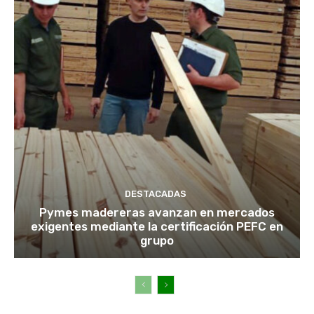
DESTACADAS
Pymes madereras avanzan en mercados
exigentes mediante la certificación PEFC en
grupo