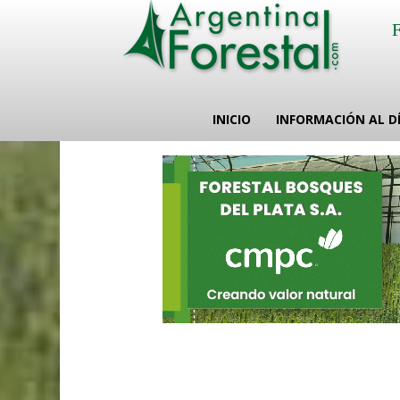
INICIO
INFORMACIÓN AL D