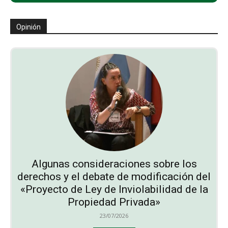
Opinión
Algunas consideraciones sobre los
derechos y el debate de modificación del
«Proyecto de Ley de Inviolabilidad de la
Propiedad Privada»
23/07/2026