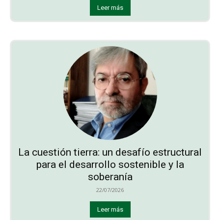
Leer más
La cuestión tierra: un desafío estructural
para el desarrollo sostenible y la
soberanía
22/07/2026
Leer más