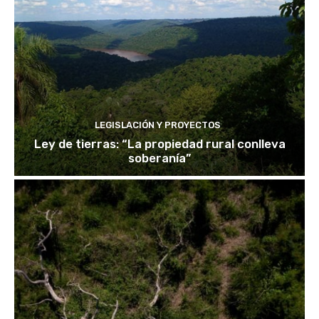
LEGISLACIÓN Y PROYECTOS
Ley de tierras: “La propiedad rural conlleva
soberanía”