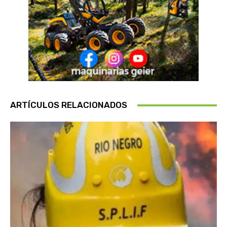
ARTÍCULOS RELACIONADOS