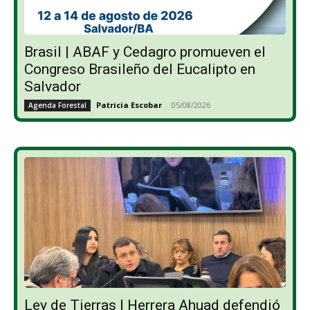
Brasil | ABAF y Cedagro promueven el
Congreso Brasileño del Eucalipto en
Salvador
Patricia Escobar
-
05/08/2026
Agenda Forestal
Ley de Tierras | Herrera Ahuad defendió