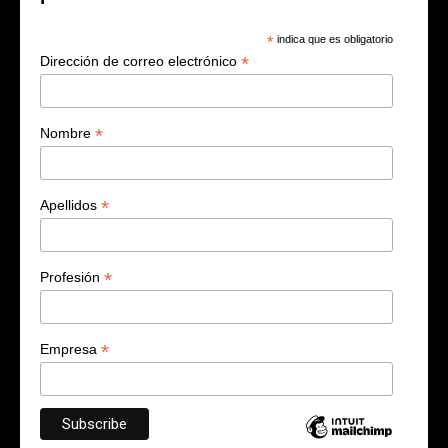
*
indica que es obligatorio
*
Dirección de correo electrónico
*
Nombre
*
Apellidos
*
Profesión
*
Empresa