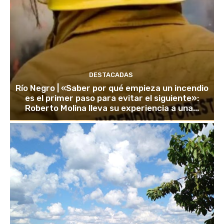
DESTACADAS
Río Negro | «Saber por qué empieza un incendio
es el primer paso para evitar el siguiente»:
Roberto Molina lleva su experiencia a una...