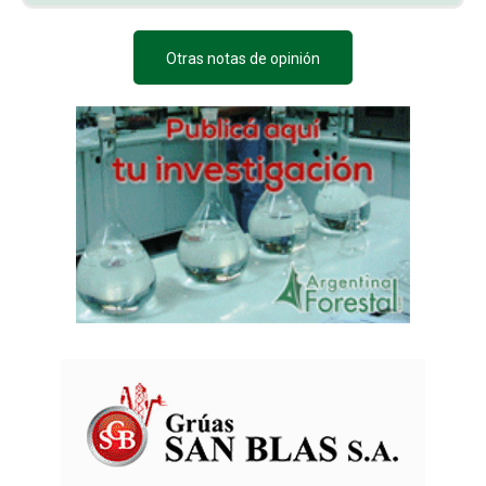
Otras notas de opinión