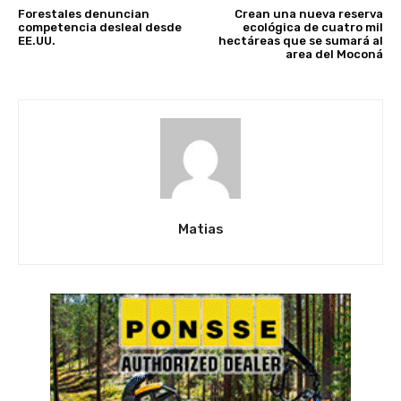
Forestales denuncian
Crean una nueva reserva
competencia desleal desde
ecológica de cuatro mil
EE.UU.
hectáreas que se sumará al
area del Moconá
Matias