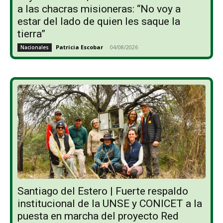
a las chacras misioneras: “No voy a
estar del lado de quien les saque la
tierra”
Patricia Escobar
-
04/08/2026
Nacionales
Santiago del Estero | Fuerte respaldo
institucional de la UNSE y CONICET a la
puesta en marcha del proyecto Red