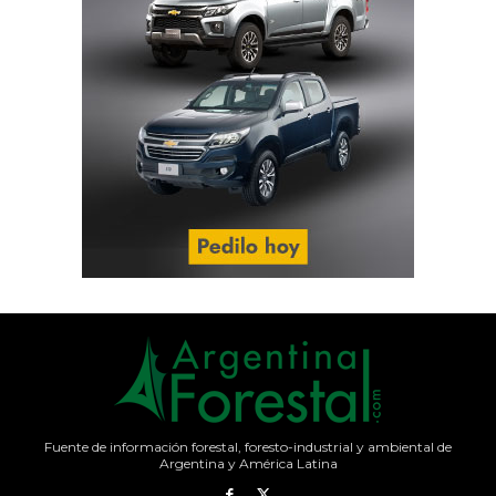
Fuente de información forestal, foresto-industrial y ambiental de
Argentina y América Latina