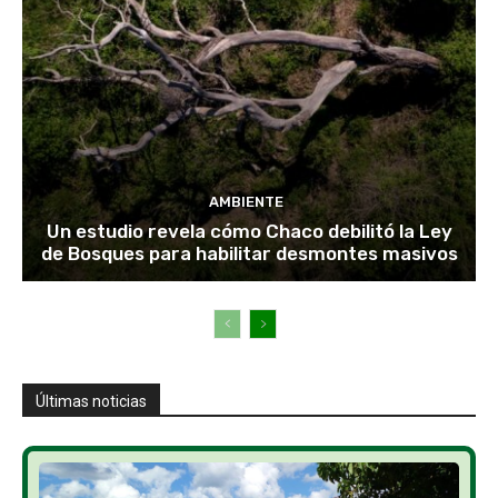
AMBIENTE
Un estudio revela cómo Chaco debilitó la Ley
de Bosques para habilitar desmontes masivos
Últimas noticias