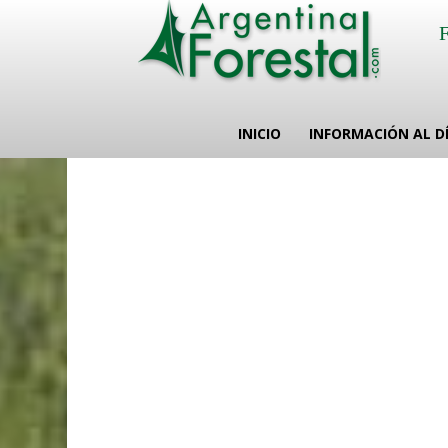
INICIO
INFORMACIÓN AL D