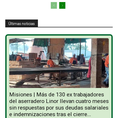
Últimas noticias
Misiones | Más de 130 ex trabajadores
del aserradero Linor llevan cuatro meses
sin respuestas por sus deudas salariales
e indemnizaciones tras el cierre...