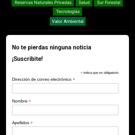
Reservas Naturales Privadas
Salud
Sur Forestal
Tecnologías
Valor Ambiental
No te pierdas ninguna noticia
¡Suscribite!
*
indica que es obligatorio
*
Dirección de correo electrónico
*
Nombre
*
Apellidos