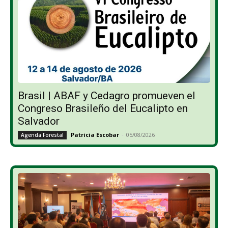
Brasil | ABAF y Cedagro promueven el
Congreso Brasileño del Eucalipto en
Salvador
Patricia Escobar
-
05/08/2026
Agenda Forestal