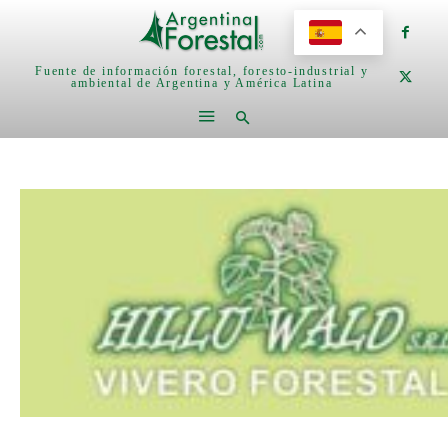
Fuente de información forestal, foresto-industrial y
ambiental de Argentina y América Latina