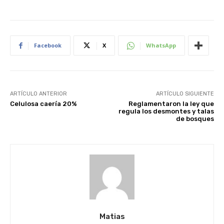
Facebook
X
WhatsApp
ARTÍCULO ANTERIOR
ARTÍCULO SIGUIENTE
Celulosa caería 20%
Reglamentaron la ley que
regula los desmontes y talas
de bosques
Matias