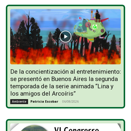
De la concientización al entretenimiento:
se presentó en Buenos Aires la segunda
temporada de la serie animada “Lina y
los amigos del Arcoíris”
Patricia Escobar
-
06/08/2026
Ambiente