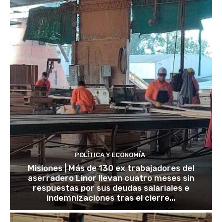
POLÍTICA Y ECONOMÍA
Misiones | Más de 130 ex trabajadores del
aserradero Linor llevan cuatro meses sin
respuestas por sus deudas salariales e
indemnizaciones tras el cierre...