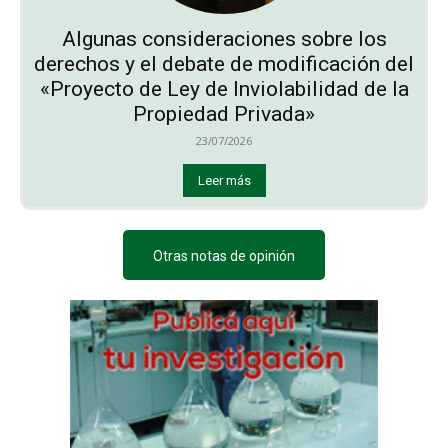
Algunas consideraciones sobre los
derechos y el debate de modificación del
«Proyecto de Ley de Inviolabilidad de la
Propiedad Privada»
23/07/2026
Leer más
Otras notas de opinión