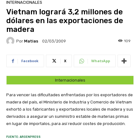
INTERNACIONALES
Vietnam logrará 3,2 millones de
dólares en las exportaciones de
madera
Por
Matias
109
02/03/2009
Facebook
X
WhatsApp
Internacionales
Para vencer las dificultades enfrentadas por los exportadores de
madera del país, el Ministerio de Industria y Comercio de Vietnam
exhortó a los fabricantes y exportadores locales de madera y sus
derivados a asegurar un suministro estable de materias primas
en lugar de importalos, para así reducir costes de producción.
FUENTE: ARGENPRESS