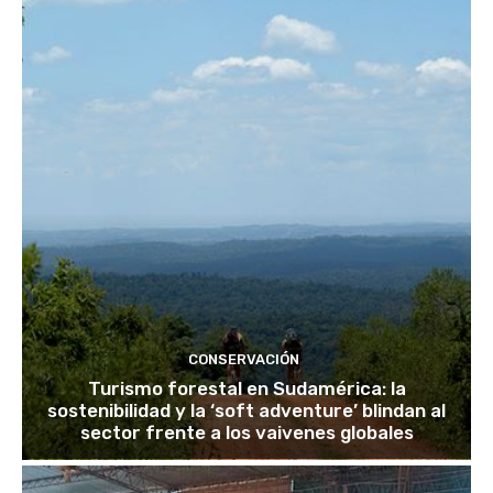
CONSERVACIÓN
Turismo forestal en Sudamérica: la
sostenibilidad y la ‘soft adventure’ blindan al
sector frente a los vaivenes globales