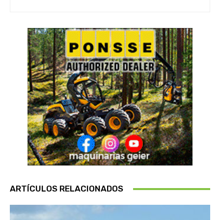
ARTÍCULOS RELACIONADOS