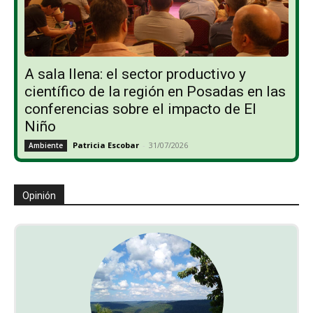
A sala llena: el sector productivo y
científico de la región en Posadas en las
conferencias sobre el impacto de El
Niño
Patricia Escobar
-
31/07/2026
Ambiente
Opinión