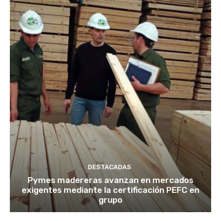
DESTACADAS
Pymes madereras avanzan en mercados
exigentes mediante la certificación PEFC en
grupo