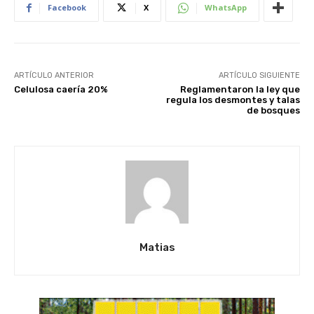
Facebook
X
WhatsApp
ARTÍCULO ANTERIOR
ARTÍCULO SIGUIENTE
Celulosa caería 20%
Reglamentaron la ley que
regula los desmontes y talas
de bosques
Matias