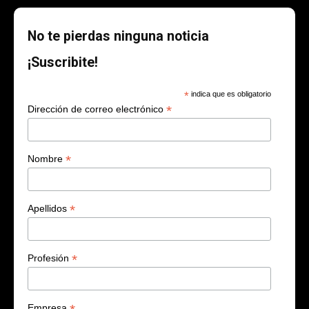
No te pierdas ninguna noticia
¡Suscribite!
*
indica que es obligatorio
*
Dirección de correo electrónico
*
Nombre
*
Apellidos
*
Profesión
Empresa