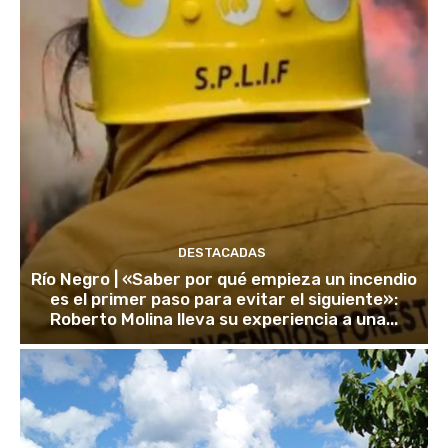
DESTACADAS
Río Negro | «Saber por qué empieza un incendio
es el primer paso para evitar el siguiente»:
Roberto Molina lleva su experiencia a una...