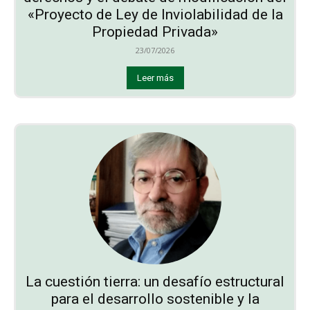
«Proyecto de Ley de Inviolabilidad de la
Propiedad Privada»
23/07/2026
Leer más
La cuestión tierra: un desafío estructural
para el desarrollo sostenible y la