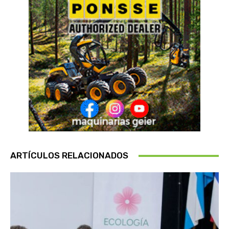
ARTÍCULOS RELACIONADOS