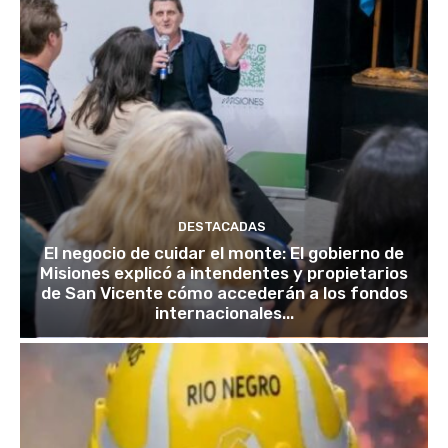
DESTACADAS
El negocio de cuidar el monte: El gobierno de
Misiones explicó a intendentes y propietarios
de San Vicente cómo accederán a los fondos
internacionales...